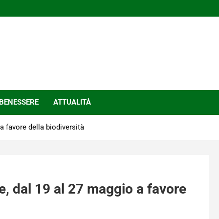
BENESSERE
ATTUALITÀ
a favore della biodiversità
e, dal 19 al 27 maggio a favore