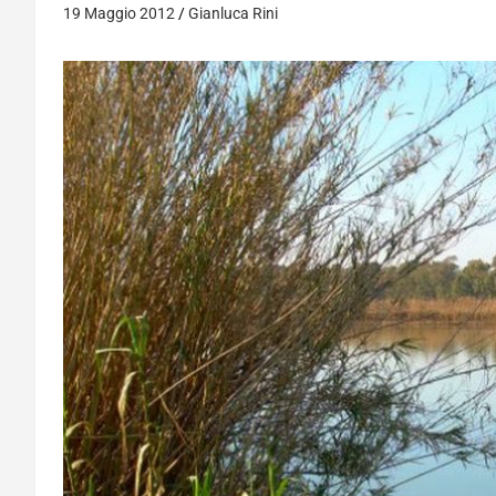
19 Maggio 2012
Gianluca Rini