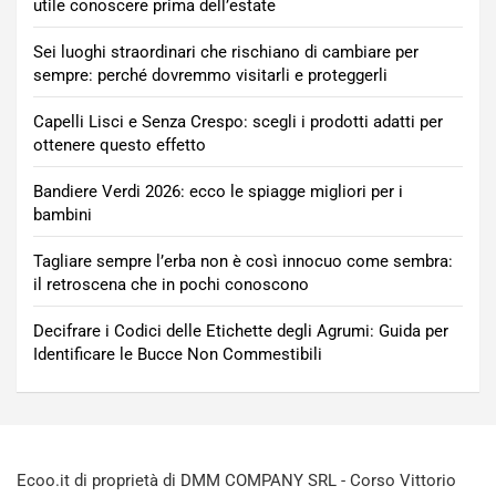
utile conoscere prima dell’estate
Sei luoghi straordinari che rischiano di cambiare per
sempre: perché dovremmo visitarli e proteggerli
Capelli Lisci e Senza Crespo: scegli i prodotti adatti per
ottenere questo effetto
Bandiere Verdi 2026: ecco le spiagge migliori per i
bambini
Tagliare sempre l’erba non è così innocuo come sembra:
il retroscena che in pochi conoscono
Decifrare i Codici delle Etichette degli Agrumi: Guida per
Identificare le Bucce Non Commestibili
Ecoo.it di proprietà di DMM COMPANY SRL - Corso Vittorio