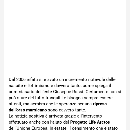
Dal 2006 infatti si è avuto un incremento notevole delle
nascite e l’ottimismo è davvero tanto, come spiega il
commissario dell’ente Giuseppe Rossi. Certamente non si
può stare del tutto tranquilli e bisogna sempre essere
attenti, ma sembra che le speranze per una
ripresa
dell’orso marsicano
sono davvero tante.
La notizia positiva è arrivata grazie all’intervento
effettuato anche con l’aiuto del
Progetto Life Arctos
dell’Unione Europea. In estate, il censimento che è stato