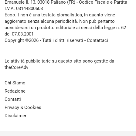
Emanuele II, 13, 03018 Paliano (FR) - Codice Fiscale e Partita
I.V.A. 03144800608
Ecoo.it non è una testata giornalistica, in quanto viene
aggiornato senza alcuna periodicità. Non può pertanto
considerarsi un prodotto editoriale ai sensi della legge n. 62
del 07.03.2001
Copyright ©2026 - Tutti i diritti riservati -
Contattaci
Le attività pubblicitarie su questo sito sono gestite da
theCoreAdv
Chi Siamo
Redazione
Contatti
Privacy & Cookies
Disclaimer