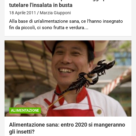
tutelare l'insalata in busta
18 Aprile 2011
Marzia Giupponi
Alla base di un’alimentazione sana, ce l’hanno insegnato
fin da piccoli, ci sono frutta e verdura.…
ALIMENTAZIONE
Alimentazione sana: entro 2020 si mangeranno
gli insetti?