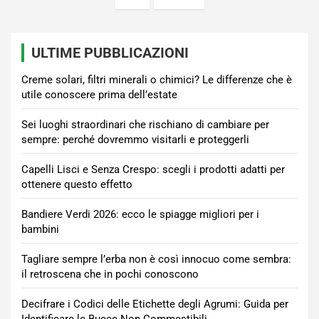
articoli
ULTIME PUBBLICAZIONI
Creme solari, filtri minerali o chimici? Le differenze che è
utile conoscere prima dell’estate
Sei luoghi straordinari che rischiano di cambiare per
sempre: perché dovremmo visitarli e proteggerli
Capelli Lisci e Senza Crespo: scegli i prodotti adatti per
ottenere questo effetto
Bandiere Verdi 2026: ecco le spiagge migliori per i
bambini
Tagliare sempre l’erba non è così innocuo come sembra:
il retroscena che in pochi conoscono
Decifrare i Codici delle Etichette degli Agrumi: Guida per