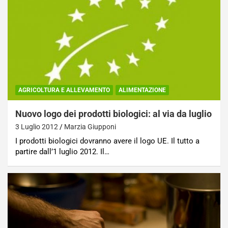
AGRICOLTURA E ALLEVAMENTO
ALIMENTAZIONE
Nuovo logo dei prodotti biologici: al via da luglio
3 Luglio 2012
Marzia Giupponi
I prodotti biologici dovranno avere il logo UE. Il tutto a
partire dall’1 luglio 2012. Il…