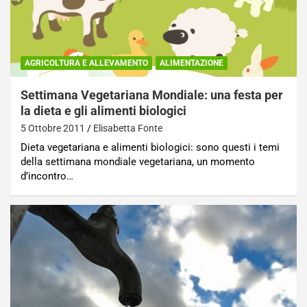
AGRICOLTURA E ALLEVAMENTO
ALIMENTAZIONE
Settimana Vegetariana Mondiale: una festa per
la dieta e gli alimenti biologici
5 Ottobre 2011
Elisabetta Fonte
Dieta vegetariana e alimenti biologici: sono questi i temi
della settimana mondiale vegetariana, un momento
d’incontro…