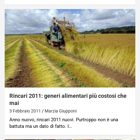
Rincari 2011: generi alimentari più costosi che
mai
3 Febbraio 2011
Marzia Giupponi
Anno nuovo, rincari 2011 nuovi. Purtroppo non è una
battuta ma un dato di fatto. I…