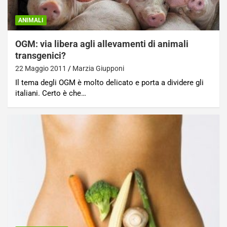
ANIMALI
OGM: via libera agli allevamenti di animali
transgenici?
22 Maggio 2011
Marzia Giupponi
Il tema degli OGM è molto delicato e porta a dividere gli
italiani. Certo è che…