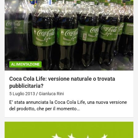
ALIMENTAZIONE
Coca Cola Life: versione naturale o trovata
pubblicitaria?
5 Luglio 2013
Gianluca Rini
E’ stata annunciata la Coca Cola Life, una nuova versione
del prodotto, che per il momento…