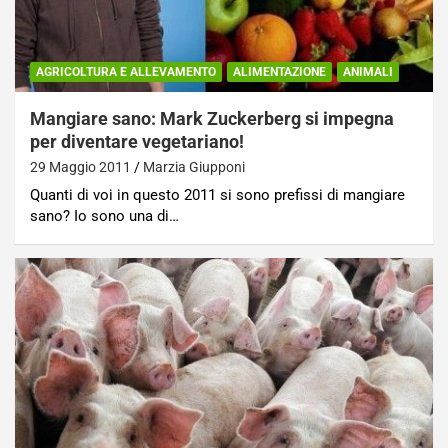
AGRICOLTURA E ALLEVAMENTO
ALIMENTAZIONE
ANIMALI
Mangiare sano: Mark Zuckerberg si impegna
per diventare vegetariano!
29 Maggio 2011
Marzia Giupponi
Quanti di voi in questo 2011 si sono prefissi di mangiare
sano? Io sono una di…