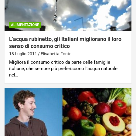
ALIMENTAZIONE
L'acqua rubinetto, gli Italiani migliorano il loro
senso di consumo critico
18 Luglio 2011
Elisabetta Fonte
Migliora il consumo critico da parte delle famiglie
italiane, che sempre più preferiscono l’acqua naturale
nel…