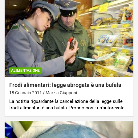
ALIMENTAZIONE
Frodi alimentari: legge abrogata è una bufala
18 Gennaio 2011
Marzia Giupponi
La notizia riguardante la cancellazione della legge sulle
frodi alimentari è una bufala. Proprio così: un’autorevole…