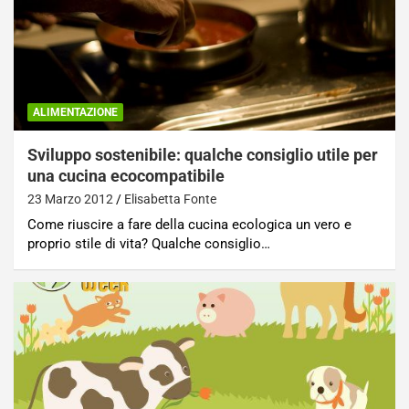
ALIMENTAZIONE
Sviluppo sostenibile: qualche consiglio utile per
una cucina ecocompatibile
23 Marzo 2012
Elisabetta Fonte
Come riuscire a fare della cucina ecologica un vero e
proprio stile di vita? Qualche consiglio…