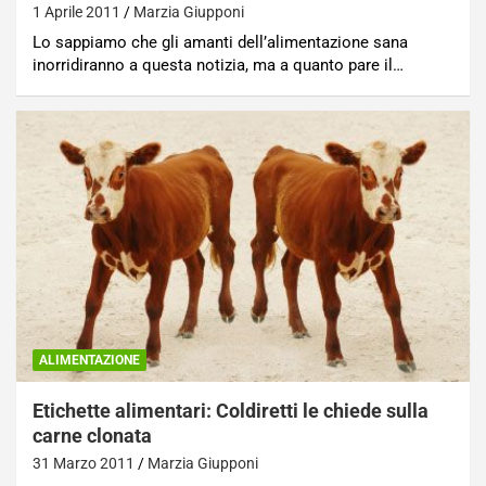
1 Aprile 2011
Marzia Giupponi
Lo sappiamo che gli amanti dell’alimentazione sana
inorridiranno a questa notizia, ma a quanto pare il…
ALIMENTAZIONE
Etichette alimentari: Coldiretti le chiede sulla
carne clonata
31 Marzo 2011
Marzia Giupponi