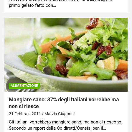
primo gelato fatto con…
ALIMENTAZIONE
Mangiare sano: 37% degli italiani vorrebbe ma
non ci riesce
21 Febbraio 2011
Marzia Giupponi
Gli italiani vorrebbero mangiare sano, ma non ci riescono!
Secondo un report della Coldiretti/Censis, ben il…