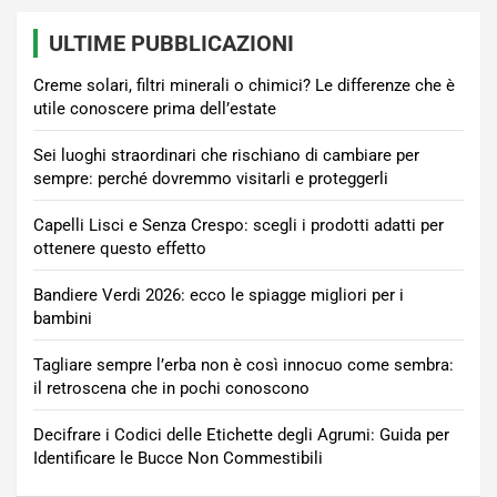
ULTIME PUBBLICAZIONI
Creme solari, filtri minerali o chimici? Le differenze che è
utile conoscere prima dell’estate
Sei luoghi straordinari che rischiano di cambiare per
sempre: perché dovremmo visitarli e proteggerli
Capelli Lisci e Senza Crespo: scegli i prodotti adatti per
ottenere questo effetto
Bandiere Verdi 2026: ecco le spiagge migliori per i
bambini
Tagliare sempre l’erba non è così innocuo come sembra:
il retroscena che in pochi conoscono
Decifrare i Codici delle Etichette degli Agrumi: Guida per
Identificare le Bucce Non Commestibili