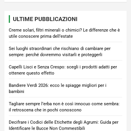
ULTIME PUBBLICAZIONI
Creme solari, filtri minerali o chimici? Le differenze che è
utile conoscere prima dell’estate
Sei luoghi straordinari che rischiano di cambiare per
sempre: perché dovremmo visitarli e proteggerli
Capelli Lisci e Senza Crespo: scegli i prodotti adatti per
ottenere questo effetto
Bandiere Verdi 2026: ecco le spiagge migliori per i
bambini
Tagliare sempre l’erba non è così innocuo come sembra:
il retroscena che in pochi conoscono
Decifrare i Codici delle Etichette degli Agrumi: Guida per
Identificare le Bucce Non Commestibili