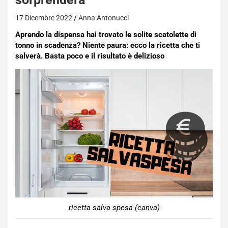
17 Dicembre 2022
Anna Antonucci
Aprendo la dispensa hai trovato le solite scatolette di
tonno in scadenza? Niente paura: ecco la ricetta che ti
salverà. Basta poco e il risultato è delizioso
ricetta salva spesa (canva)