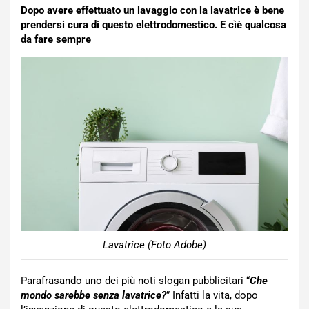
Dopo avere effettuato un lavaggio con la lavatrice è bene
prendersi cura di questo elettrodomestico. E cìè qualcosa
da fare sempre
Lavatrice (Foto Adobe)
Parafrasando uno dei più noti slogan pubblicitari “
Che
mondo sarebbe senza lavatrice?
” Infatti la vita, dopo