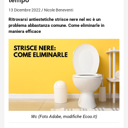
13 Dicembre 2022
Nicole Beneventi
Ritrovarsi antiestetiche strisce nere nel wc è un
problema abbastanza comune. Come eliminarle in
maniera efficace
Wc (Foto Adobe, modifiche Ecoo.it)