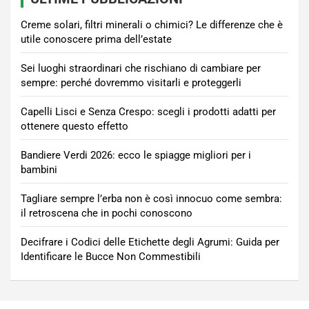
Creme solari, filtri minerali o chimici? Le differenze che è
utile conoscere prima dell’estate
Sei luoghi straordinari che rischiano di cambiare per
sempre: perché dovremmo visitarli e proteggerli
Capelli Lisci e Senza Crespo: scegli i prodotti adatti per
ottenere questo effetto
Bandiere Verdi 2026: ecco le spiagge migliori per i
bambini
Tagliare sempre l’erba non è così innocuo come sembra:
il retroscena che in pochi conoscono
Decifrare i Codici delle Etichette degli Agrumi: Guida per
Identificare le Bucce Non Commestibili