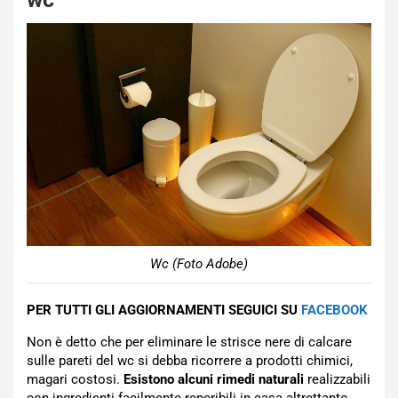
Wc (Foto Adobe)
PER TUTTI GLI AGGIORNAMENTI SEGUICI SU
FACEBOOK
Non è detto che per eliminare le strisce nere di calcare
sulle pareti del wc si debba ricorrere a prodotti chimici,
magari costosi.
Esistono alcuni rimedi naturali
realizzabili