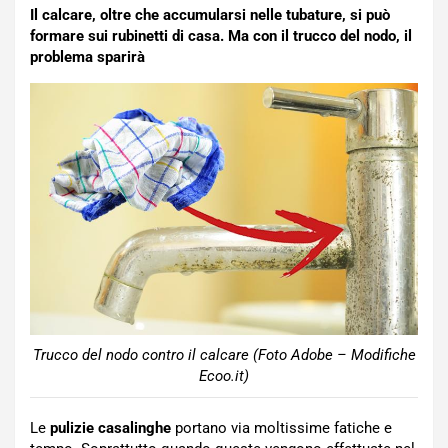
Il calcare, oltre che accumularsi nelle tubature, si può
formare sui rubinetti di casa. Ma con il trucco del nodo, il
problema sparirà
Trucco del nodo contro il calcare (Foto Adobe – Modifiche
Ecoo.it)
Le
pulizie casalinghe
portano via moltissime fatiche e