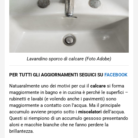
Lavandino sporco di calcare (Foto Adobe)
PER TUTTI GLI AGGIORNAMENTI SEGUICI SU
FACEBOOK
Natuaralmente uno dei motivi per cui il
calcare
si forma
maggiormente in bagno e in cucina è perché le superfici –
rubinetti e lavabi (e volendo anche i pavimenti) sono
maggiormente a contatto con l’acqua. Ma il principale
accumulo avviene proprio sotto i
miscelatori
dell’acqua.
Questi si riempiono di un accumulo gessoso presentando
aloni e macchie bianche che ne fanno perdere la
brillantezza.