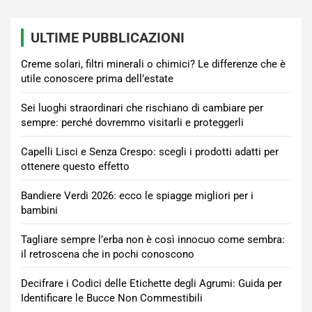
ULTIME PUBBLICAZIONI
Creme solari, filtri minerali o chimici? Le differenze che è
utile conoscere prima dell’estate
Sei luoghi straordinari che rischiano di cambiare per
sempre: perché dovremmo visitarli e proteggerli
Capelli Lisci e Senza Crespo: scegli i prodotti adatti per
ottenere questo effetto
Bandiere Verdi 2026: ecco le spiagge migliori per i
bambini
Tagliare sempre l’erba non è così innocuo come sembra:
il retroscena che in pochi conoscono
Decifrare i Codici delle Etichette degli Agrumi: Guida per
Identificare le Bucce Non Commestibili