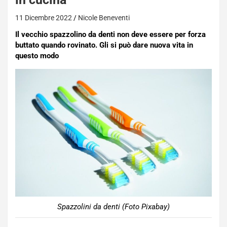
11 Dicembre 2022
Nicole Beneventi
Il vecchio spazzolino da denti non deve essere per forza
buttato quando rovinato. Gli si può dare nuova vita in
questo modo
Spazzolini da denti (Foto Pixabay)