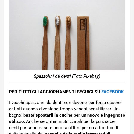
Spazzolini da denti (Foto Pixabay)
PER TUTTI GLI AGGIORNAMENTI SEGUICI SU
FACEBOOK
I vecchi spazzolini da denti non devono per forza essere
gettati quando diventano troppo vecchi per utilizzarli in
bagno,
basta spostarli in cucina per un nuovo e ingegnoso
utilizzo.
Anche se ormai inutilizzabili per la pulizia dei
denti possono essere ancora ottimi per un altro tipo di