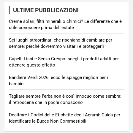
ULTIME PUBBLICAZIONI
Creme solari, filtri minerali o chimici? Le differenze che è
utile conoscere prima dell’estate
Sei luoghi straordinari che rischiano di cambiare per
sempre: perché dovremmo visitarli e proteggerli
Capelli Lisci e Senza Crespo: scegli i prodotti adatti per
ottenere questo effetto
Bandiere Verdi 2026: ecco le spiagge migliori per i
bambini
Tagliare sempre l’erba non è così innocuo come sembra:
il retroscena che in pochi conoscono
Decifrare i Codici delle Etichette degli Agrumi: Guida per
Identificare le Bucce Non Commestibili