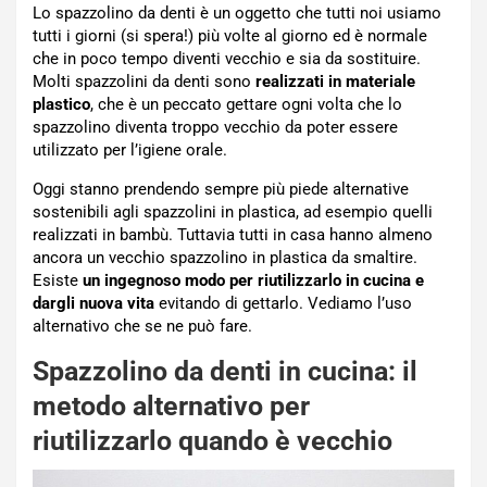
Lo spazzolino da denti è un oggetto che tutti noi usiamo
tutti i giorni (si spera!) più volte al giorno ed è normale
che in poco tempo diventi vecchio e sia da sostituire.
Molti spazzolini da denti sono
realizzati in materiale
plastico
, che è un peccato gettare ogni volta che lo
spazzolino diventa troppo vecchio da poter essere
utilizzato per l’igiene orale.
Oggi stanno prendendo sempre più piede alternative
sostenibili agli spazzolini in plastica, ad esempio quelli
realizzati in bambù. Tuttavia tutti in casa hanno almeno
ancora un vecchio spazzolino in plastica da smaltire.
Esiste
un ingegnoso modo per riutilizzarlo in cucina e
dargli nuova vita
evitando di gettarlo. Vediamo l’uso
alternativo che se ne può fare.
Spazzolino da denti in cucina: il
metodo alternativo per
riutilizzarlo quando è vecchio