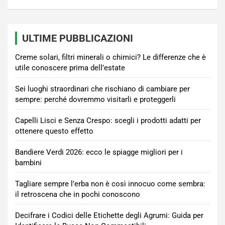
ULTIME PUBBLICAZIONI
Creme solari, filtri minerali o chimici? Le differenze che è
utile conoscere prima dell’estate
Sei luoghi straordinari che rischiano di cambiare per
sempre: perché dovremmo visitarli e proteggerli
Capelli Lisci e Senza Crespo: scegli i prodotti adatti per
ottenere questo effetto
Bandiere Verdi 2026: ecco le spiagge migliori per i
bambini
Tagliare sempre l’erba non è così innocuo come sembra:
il retroscena che in pochi conoscono
Decifrare i Codici delle Etichette degli Agrumi: Guida per