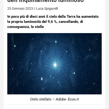
25 Gennaio 2023
Luca Spigarelli
In poco più di dieci anni il cielo della Terra ha aumentato
la propria luminosità del 9,6 %, cancellando, di
conseguenza, le stelle
Cielo stellato – Adobe- Ecoo.it