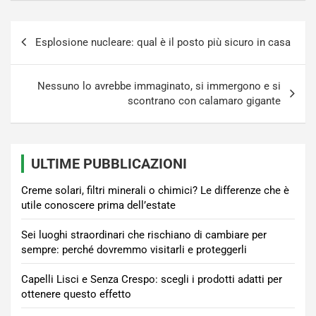
Navigazione
Esplosione nucleare: qual è il posto più sicuro in casa
articoli
Nessuno lo avrebbe immaginato, si immergono e si
scontrano con calamaro gigante
ULTIME PUBBLICAZIONI
Creme solari, filtri minerali o chimici? Le differenze che è
utile conoscere prima dell’estate
Sei luoghi straordinari che rischiano di cambiare per
sempre: perché dovremmo visitarli e proteggerli
Capelli Lisci e Senza Crespo: scegli i prodotti adatti per
ottenere questo effetto