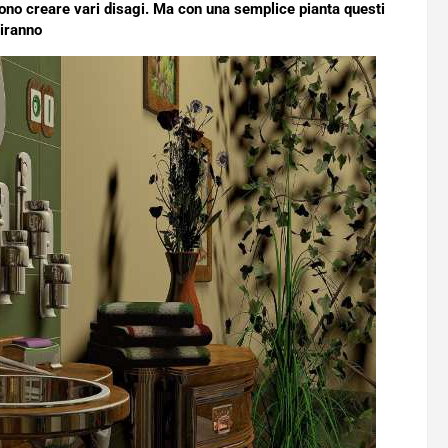
ssono creare vari disagi. Ma con una semplice pianta questi
iranno