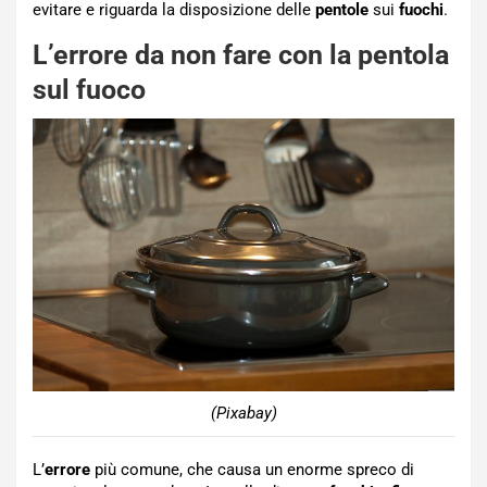
evitare e riguarda la disposizione delle
pentole
sui
fuochi
.
L’errore da non fare con la pentola
sul fuoco
(Pixabay)
L’
errore
più comune, che causa un enorme spreco di