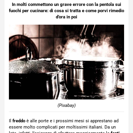
In molti commettono un grave errore con la pentola sui
fuochi per cucinare: di cosa si tratta e come porvi rimedio
d’ora in poi
(Pixabay)
Il
freddo
è alle porte e i prossimi mesi si apprestano ad
essere molto complicati per moltissimi italiani. Da un