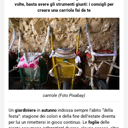
volte, basta avere gli strumenti giusti: i consigli per
creare una carriola fai da te
carriole (Foto Pixabay)
Un
giardiniere
in
autunno
indossa sempre l’abito “della
festa”: stagione dei colori e della fine dell’estate diventa
per lui un rimettersi in gioco continuo. Le
foglie
delle