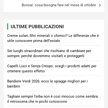
Bonsai: cosa bisogna fare nel mese di ottobre
ULTIME PUBBLICAZIONI
Creme solari, filtri minerali o chimici? Le differenze che è
utile conoscere prima dell’estate
Sei luoghi straordinari che rischiano di cambiare per
sempre: perché dovremmo visitarli e proteggerli
Capelli Lisci e Senza Crespo: scegli i prodotti adatti per
ottenere questo effetto
Bandiere Verdi 2026: ecco le spiagge migliori per i
bambini
Tagliare sempre l’erba non è così innocuo come sembra:
il retroscena che in pochi conoscono