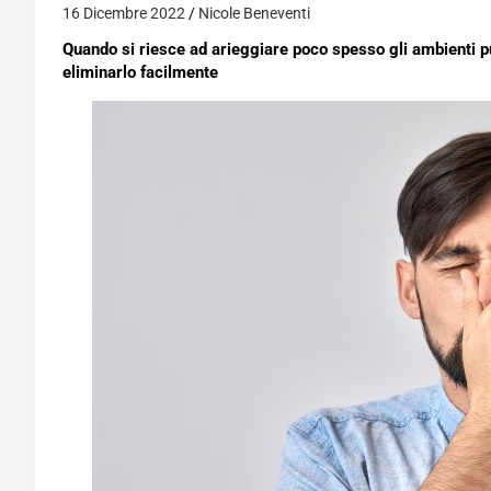
16 Dicembre 2022
Nicole Beneventi
Quando si riesce ad arieggiare poco spesso gli ambienti 
eliminarlo facilmente