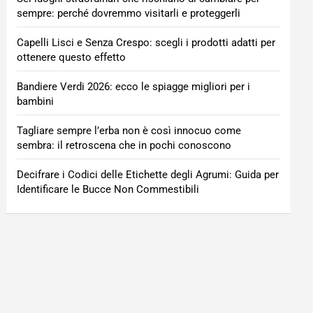
sempre: perché dovremmo visitarli e proteggerli
Capelli Lisci e Senza Crespo: scegli i prodotti adatti per
ottenere questo effetto
Bandiere Verdi 2026: ecco le spiagge migliori per i
bambini
Tagliare sempre l’erba non è così innocuo come
sembra: il retroscena che in pochi conoscono
Decifrare i Codici delle Etichette degli Agrumi: Guida per
Identificare le Bucce Non Commestibili