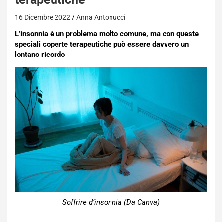
16 Dicembre 2022
Anna Antonucci
L’insonnia è un problema molto comune, ma con queste
speciali coperte terapeutiche può essere davvero un
lontano ricordo
Soffrire d’insonnia (Da Canva)