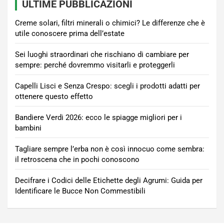
ULTIME PUBBLICAZIONI
Creme solari, filtri minerali o chimici? Le differenze che è
utile conoscere prima dell’estate
Sei luoghi straordinari che rischiano di cambiare per
sempre: perché dovremmo visitarli e proteggerli
Capelli Lisci e Senza Crespo: scegli i prodotti adatti per
ottenere questo effetto
Bandiere Verdi 2026: ecco le spiagge migliori per i
bambini
Tagliare sempre l’erba non è così innocuo come sembra:
il retroscena che in pochi conoscono
Decifrare i Codici delle Etichette degli Agrumi: Guida per
Identificare le Bucce Non Commestibili