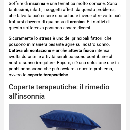
Soffrire di
insonnia
è una tematica molto comune. Sono
tantissimi, infatti, i soggetti affetti da questo problema,
che talvolta può essere sporadico e invece altre volte può
trattarsi davvero di qualcosa di
cronico
. E i motivi di
questa sofferenza possono essere diversi.
Sicuramente lo
stress
è uno dei principali fattori, che
possono in maniera pesante agire sul nostro sonno.
Cattiva alimentazione
e anche
attività fisica
intensa
svolta durante le attività serali possono contribuire al
nostro sonno irregolare. Eppure, c’è una soluzione che in
pochi conoscono che può ovviare a questo problema,
ovvero le
coperte terapeutiche
.
Coperte terapeutiche: il rimedio
all’insonnia