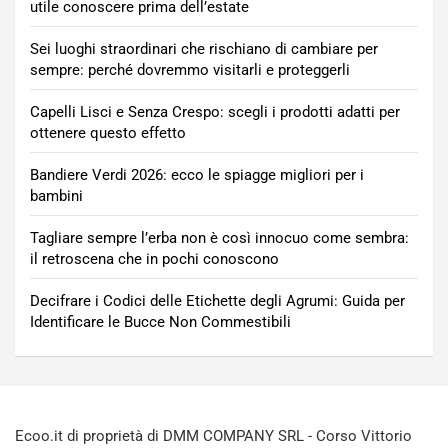
utile conoscere prima dell’estate
Sei luoghi straordinari che rischiano di cambiare per
sempre: perché dovremmo visitarli e proteggerli
Capelli Lisci e Senza Crespo: scegli i prodotti adatti per
ottenere questo effetto
Bandiere Verdi 2026: ecco le spiagge migliori per i
bambini
Tagliare sempre l’erba non è così innocuo come sembra:
il retroscena che in pochi conoscono
Decifrare i Codici delle Etichette degli Agrumi: Guida per
Identificare le Bucce Non Commestibili
Ecoo.it di proprietà di DMM COMPANY SRL - Corso Vittorio