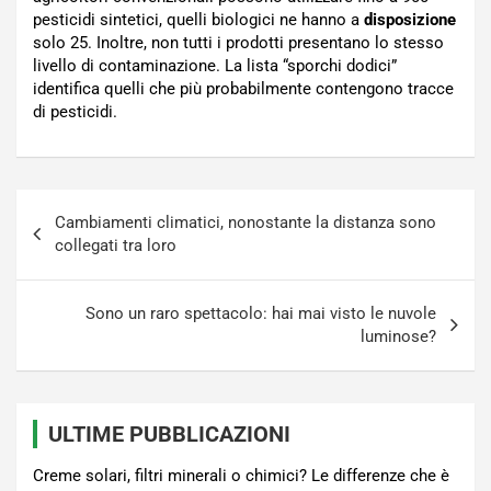
pesticidi sintetici, quelli biologici ne hanno a
disposizione
solo 25. Inoltre, non tutti i prodotti presentano lo stesso
livello di contaminazione. La lista “sporchi dodici”
identifica quelli che più probabilmente contengono tracce
di pesticidi.
Navigazione
Cambiamenti climatici, nonostante la distanza sono
articoli
collegati tra loro
Sono un raro spettacolo: hai mai visto le nuvole
luminose?
ULTIME PUBBLICAZIONI
Creme solari, filtri minerali o chimici? Le differenze che è