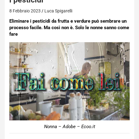
8 Febbraio 2023
Luca Spigarelli
Eliminare i pesticidi da frutta e verdure può sembrare un
processo facile. Ma così non è. Solo le nonne sanno come
fare
Nonna – Adobe – Ecoo.it