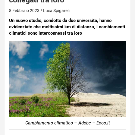
8 Febbraio 2023
Luca Spigarelli
Un nuovo studio, condotto da due università, hanno
evidenziato che moltissimi km di distanza, i cambiamenti
climatici sono interconnessi tra loro
Cambiamento climatico – Adobe – Ecoo.it