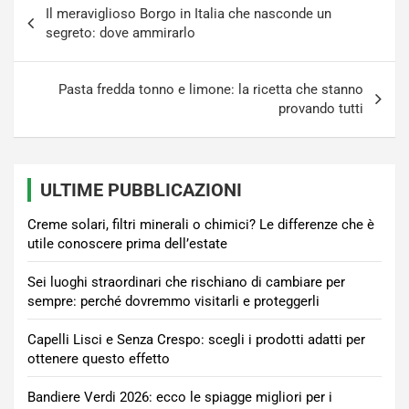
Il meraviglioso Borgo in Italia che nasconde un
articoli
segreto: dove ammirarlo
Pasta fredda tonno e limone: la ricetta che stanno
provando tutti
ULTIME PUBBLICAZIONI
Creme solari, filtri minerali o chimici? Le differenze che è
utile conoscere prima dell’estate
Sei luoghi straordinari che rischiano di cambiare per
sempre: perché dovremmo visitarli e proteggerli
Capelli Lisci e Senza Crespo: scegli i prodotti adatti per
ottenere questo effetto
Bandiere Verdi 2026: ecco le spiagge migliori per i