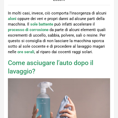
In molti casi, invece, ciò comporta l’insorgenza di alcuni
aloni
oppure dei veri e propri danni ad alcune parti della
macchina. Il
sole battente
può infatti accelerare il
processo di corrosione
da parte di alcuni elementi quali
escrementi di uccello, sabbia, polvere, sali o resine. Per
questo si consiglia di non lasciare la macchina sporca
sotto al sole cocente e di procedere al lavaggio magari
nelle
ore serali
, al riparo dai cocenti raggi solari.
Come asciugare l’auto dopo il
lavaggio?