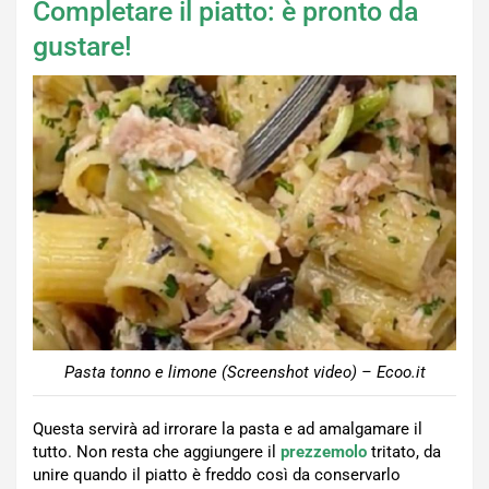
Completare il piatto: è pronto da
gustare!
Pasta tonno e limone (Screenshot video) – Ecoo.it
Questa servirà ad irrorare la pasta e ad amalgamare il
tutto. Non resta che aggiungere il
prezzemolo
tritato, da
unire quando il piatto è freddo così da conservarlo