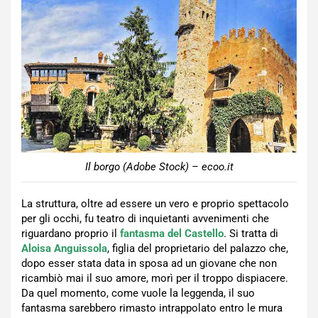
Il borgo (Adobe Stock) – ecoo.it
La struttura, oltre ad essere un vero e proprio spettacolo
per gli occhi, fu teatro di inquietanti avvenimenti che
riguardano proprio il
fantasma del Castello
. Si tratta di
Aloisa Anguissola
, figlia del proprietario del palazzo che,
dopo esser stata data in sposa ad un giovane che non
ricambiò mai il suo amore, morì per il troppo dispiacere.
Da quel momento, come vuole la leggenda, il suo
fantasma sarebbero rimasto intrappolato entro le mura