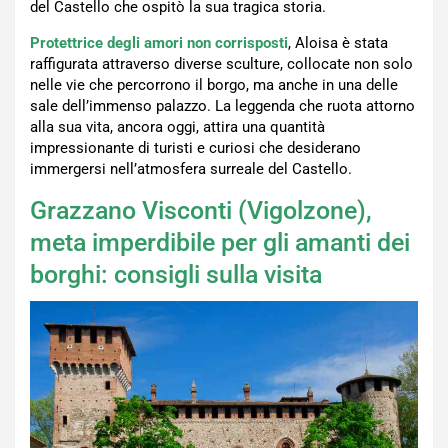
del Castello che ospitò la sua tragica storia.
Protettrice degli amori non corrisposti
, Aloisa è stata
raffigurata attraverso diverse sculture, collocate non solo
nelle vie che percorrono il borgo, ma anche in una delle
sale dell’immenso palazzo. La leggenda che ruota attorno
alla sua vita, ancora oggi, attira una quantità
impressionante di turisti e curiosi che desiderano
immergersi nell’atmosfera surreale del Castello.
Grazzano Visconti (Vigolzone),
meta imperdibile per gli amanti dei
borghi: consigli sulla visita