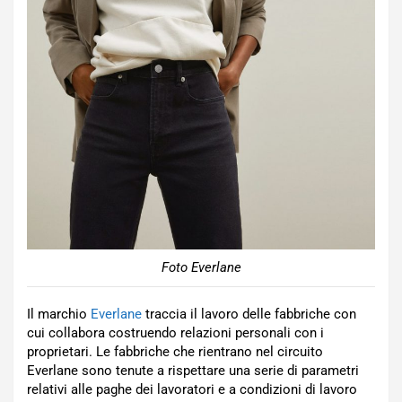
Foto Everlane
Il marchio
Everlane
traccia il lavoro delle fabbriche con
cui collabora costruendo relazioni personali con i
proprietari. Le fabbriche che rientrano nel circuito
Everlane sono tenute a rispettare una serie di parametri
relativi alle paghe dei lavoratori e a condizioni di lavoro