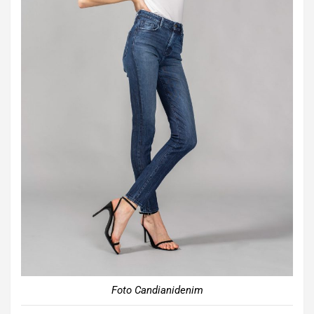
Foto Candianidenim