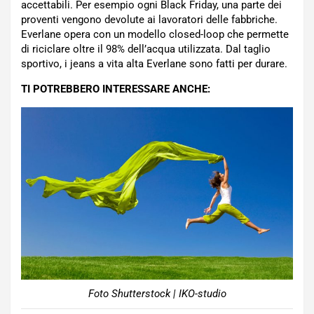
accettabili. Per esempio ogni Black Friday, una parte dei
proventi vengono devolute ai lavoratori delle fabbriche.
Everlane opera con un modello closed-loop che permette
di riciclare oltre il 98% dell’acqua utilizzata. Dal taglio
sportivo, i jeans a vita alta Everlane sono fatti per durare.
TI POTREBBERO INTERESSARE ANCHE:
Foto Shutterstock | IKO-studio