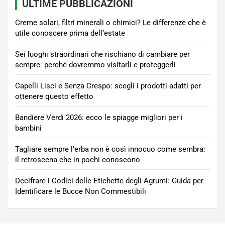
ULTIME PUBBLICAZIONI
Creme solari, filtri minerali o chimici? Le differenze che è
utile conoscere prima dell’estate
Sei luoghi straordinari che rischiano di cambiare per
sempre: perché dovremmo visitarli e proteggerli
Capelli Lisci e Senza Crespo: scegli i prodotti adatti per
ottenere questo effetto
Bandiere Verdi 2026: ecco le spiagge migliori per i
bambini
Tagliare sempre l’erba non è così innocuo come sembra:
il retroscena che in pochi conoscono
Decifrare i Codici delle Etichette degli Agrumi: Guida per
Identificare le Bucce Non Commestibili