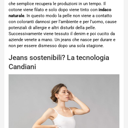
che semplice recupera le produzioni in un tempo. Il
cotone viene filato e solo dopo viene tinto con
indaco
naturale
. In questo modo la pelle non viene a contatto
con coloranti dannosi per l’ambiente e per l’uomo, cause
potenziali di allergie e altri disturbi della pelle.
Successivamente viene tessuto il denim e poi cucito da
aziende venete a mano. Un jeans che nasce per durare e
non per essere dismesso dopo una sola stagione.
Jeans sostenibili? La tecnologia
Candiani