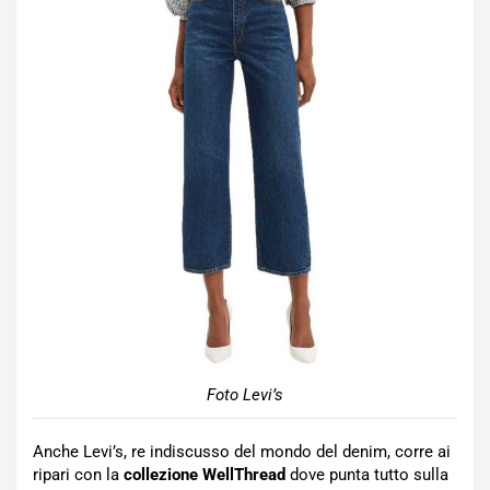
Foto Levi’s
Anche Levi’s, re indiscusso del mondo del denim, corre ai
ripari con la
collezione WellThread
dove punta tutto sulla