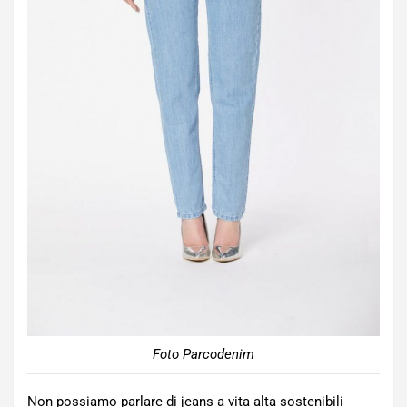
Foto Parcodenim
Non possiamo parlare di jeans a vita alta sostenibili