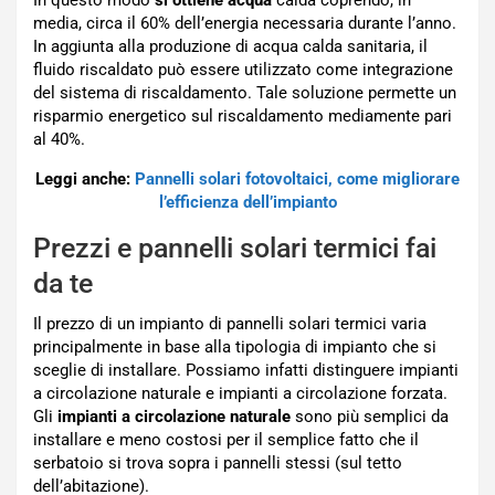
media, circa il 60% dell’energia necessaria durante l’anno.
In aggiunta alla produzione di acqua calda sanitaria, il
fluido riscaldato può essere utilizzato come integrazione
del sistema di riscaldamento. Tale soluzione permette un
risparmio energetico sul riscaldamento mediamente pari
al 40%.
Leggi anche:
Pannelli solari fotovoltaici, come migliorare
l’efficienza dell’impianto
Prezzi e pannelli solari termici fai
da te
Il prezzo di un impianto di pannelli solari termici varia
principalmente in base alla tipologia di impianto che si
sceglie di installare. Possiamo infatti distinguere impianti
a circolazione naturale e impianti a circolazione forzata.
Gli
impianti a circolazione naturale
sono più semplici da
installare e meno costosi per il semplice fatto che il
serbatoio si trova sopra i pannelli stessi (sul tetto
dell’abitazione).