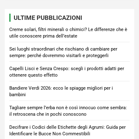
ULTIME PUBBLICAZIONI
Creme solari, filtri minerali o chimici? Le differenze che è
utile conoscere prima dell’estate
Sei luoghi straordinari che rischiano di cambiare per
sempre: perché dovremmo visitarli e proteggerli
Capelli Lisci e Senza Crespo: scegli i prodotti adatti per
ottenere questo effetto
Bandiere Verdi 2026: ecco le spiagge migliori per i
bambini
Tagliare sempre l’erba non è così innocuo come sembra:
il retroscena che in pochi conoscono
Decifrare i Codici delle Etichette degli Agrumi: Guida per
Identificare le Bucce Non Commestibili