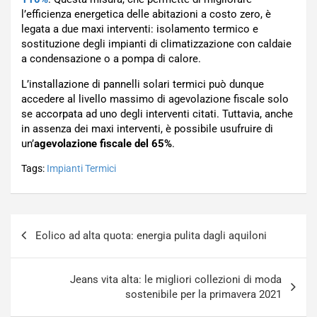
l’efficienza energetica delle abitazioni a costo zero, è
legata a due maxi interventi: isolamento termico e
sostituzione degli impianti di climatizzazione con caldaie
a condensazione o a pompa di calore.
L’installazione di pannelli solari termici può dunque
accedere al livello massimo di agevolazione fiscale solo
se accorpata ad uno degli interventi citati. Tuttavia, anche
in assenza dei maxi interventi, è possibile usufruire di
un’
agevolazione fiscale del 65%
.
Tags:
Impianti Termici
Navigazione
Eolico ad alta quota: energia pulita dagli aquiloni
articoli
Jeans vita alta: le migliori collezioni di moda
sostenibile per la primavera 2021