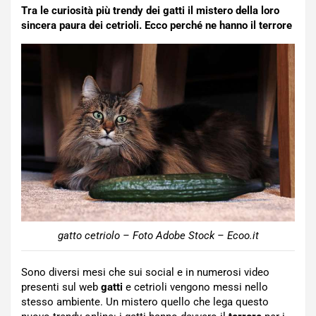
Tra le curiosità più trendy dei gatti il mistero della loro
sincera paura dei cetrioli. Ecco perché ne hanno il terrore
gatto cetriolo – Foto Adobe Stock – Ecoo.it
Sono diversi mesi che sui social e in numerosi video
presenti sul web
gatti
e cetrioli vengono messi nello
stesso ambiente. Un mistero quello che lega questo