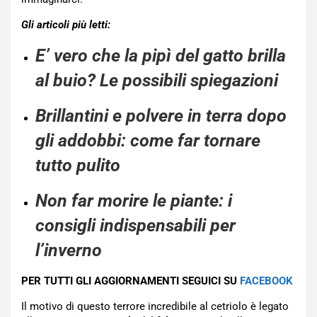
Gli articoli più letti:
E’ vero che la pipì del gatto brilla
al buio? Le possibili spiegazioni
Brillantini e polvere in terra dopo
gli addobbi: come far tornare
tutto pulito
Non far morire le piante: i
consigli indispensabili per
l’inverno
PER TUTTI GLI AGGIORNAMENTI SEGUICI SU
FACEBOOK
Il motivo di questo terrore incredibile al cetriolo è legato