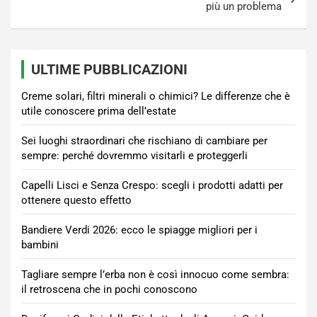
più un problema
ULTIME PUBBLICAZIONI
Creme solari, filtri minerali o chimici? Le differenze che è
utile conoscere prima dell’estate
Sei luoghi straordinari che rischiano di cambiare per
sempre: perché dovremmo visitarli e proteggerli
Capelli Lisci e Senza Crespo: scegli i prodotti adatti per
ottenere questo effetto
Bandiere Verdi 2026: ecco le spiagge migliori per i
bambini
Tagliare sempre l’erba non è così innocuo come sembra:
il retroscena che in pochi conoscono