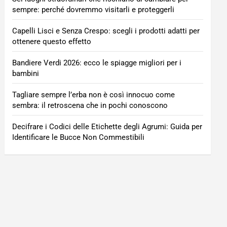
sempre: perché dovremmo visitarli e proteggerli
Capelli Lisci e Senza Crespo: scegli i prodotti adatti per
ottenere questo effetto
Bandiere Verdi 2026: ecco le spiagge migliori per i
bambini
Tagliare sempre l’erba non è così innocuo come
sembra: il retroscena che in pochi conoscono
Decifrare i Codici delle Etichette degli Agrumi: Guida per
Identificare le Bucce Non Commestibili