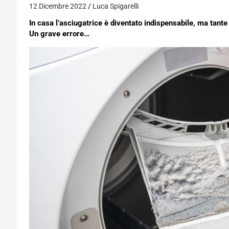
12 Dicembre 2022
Luca Spigarelli
In casa l’asciugatrice è diventato indispensabile, ma tant
Un grave errore…