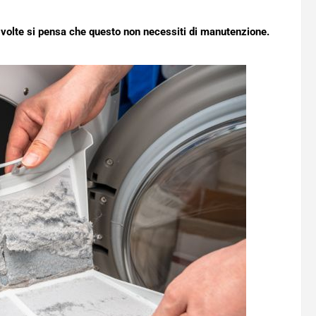
e volte si pensa che questo non necessiti di manutenzione.