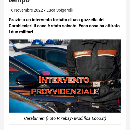
16 Novembre 2022
Luca Spigarelli
Grazie a un intervento fortuito di una gazzella dei
Carabienieri il cane è stato salvato. Ecco cosa ha attirato
i due militari
Carabinieri (Foto Pixabay- Modifica Ecoo.it)