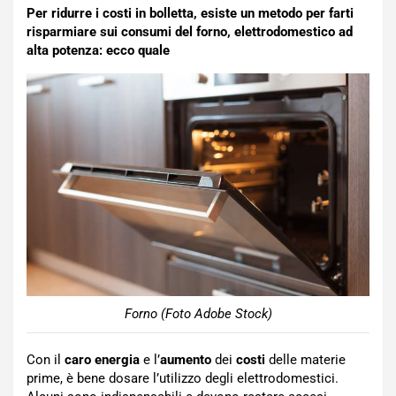
Per ridurre i costi in bolletta, esiste un metodo per farti
risparmiare sui consumi del forno, elettrodomestico ad
alta potenza: ecco quale
Forno (Foto Adobe Stock)
Con il
caro energia
e l’
aumento
dei
costi
delle materie
prime, è bene dosare l’utilizzo degli elettrodomestici.