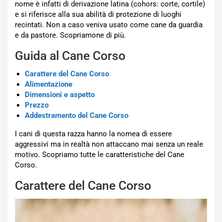
nome è infatti di derivazione latina (cohors: corte, cortile)
e si riferisce alla sua abilità di protezione di luoghi
recintati. Non a caso veniva usato come cane da guardia
e da pastore. Scopriamone di più.
Guida al Cane Corso
Carattere del Cane Corso
Alimentazione
Dimensioni e aspetto
Prezzo
Addestramento del Cane Corso
I cani di questa razza hanno la nomea di essere
aggressivi ma in realtà non attaccano mai senza un reale
motivo. Scopriamo tutte le caratteristiche del Cane
Corso.
Carattere del Cane Corso