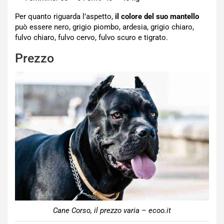
Per quanto riguarda l’aspetto,
il colore del suo mantello
può essere nero, grigio piombo, ardesia, grigio chiaro,
fulvo chiaro, fulvo cervo, fulvo scuro e tigrato.
Prezzo
Cane Corso, il prezzo varia – ecoo.it