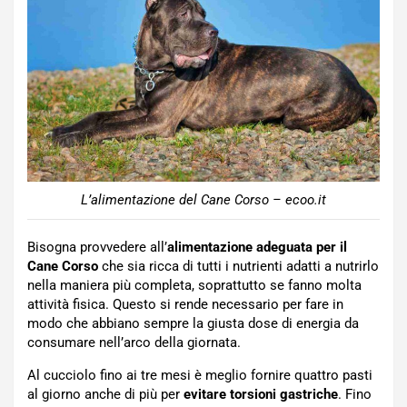
L’alimentazione del Cane Corso – ecoo.it
Bisogna provvedere all’
alimentazione adeguata per il
Cane Corso
che sia ricca di tutti i nutrienti adatti a nutrirlo
nella maniera più completa, soprattutto se fanno molta
attività fisica. Questo si rende necessario per fare in
modo che abbiano sempre la giusta dose di energia da
consumare nell’arco della giornata.
Al cucciolo fino ai tre mesi è meglio fornire quattro pasti
al giorno anche di più per
evitare torsioni gastriche
. Fino