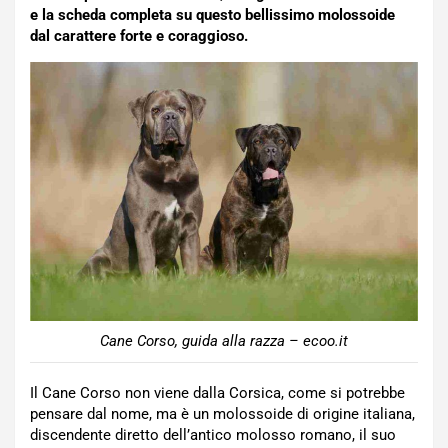
e la scheda completa su questo bellissimo molossoide
dal carattere forte e coraggioso.
Cane Corso, guida alla razza – ecoo.it
Il Cane Corso non viene dalla Corsica, come si potrebbe
pensare dal nome, ma è un molossoide di origine italiana,
discendente diretto dell’antico molosso romano, il suo