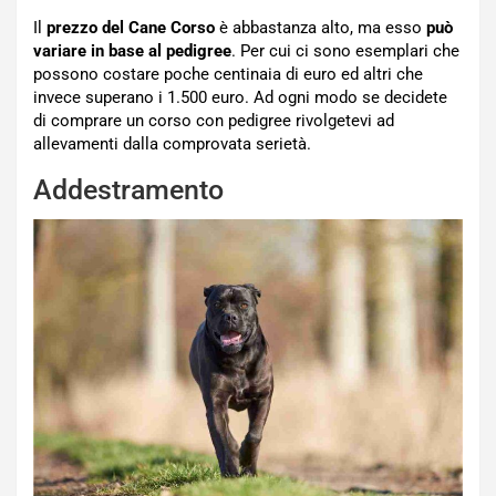
Il
prezzo del Cane Corso
è abbastanza alto, ma esso
può
variare in base al pedigree
. Per cui ci sono esemplari che
possono costare poche centinaia di euro ed altri che
invece superano i 1.500 euro. Ad ogni modo se decidete
di comprare un corso con pedigree rivolgetevi ad
allevamenti dalla comprovata serietà.
Addestramento