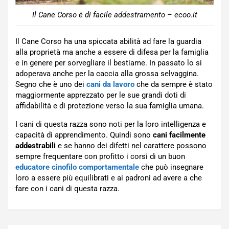
Il Cane Corso è di facile addestramento – ecoo.it
Il Cane Corso ha una spiccata abilità ad fare la guardia
alla proprietà ma anche a essere di difesa per la famiglia
e in genere per sorvegliare il bestiame. In passato lo si
adoperava anche per la caccia alla grossa selvaggina.
Segno che è uno dei
cani da lavoro
che da sempre è stato
maggiormente apprezzato per le sue grandi doti di
affidabilità e di protezione verso la sua famiglia umana.
I cani di questa razza sono noti per la loro intelligenza e
capacità di apprendimento. Quindi sono
cani facilmente
addestrabili
e se hanno dei difetti nel carattere possono
sempre frequentare con profitto i corsi di un buon
educatore cinofilo comportamentale
che può insegnare
loro a essere più equilibrati e ai padroni ad avere a che
fare con i cani di questa razza.