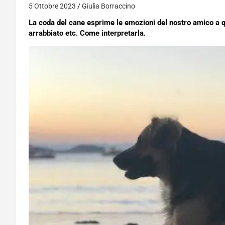
5 Ottobre 2023
Giulia Borraccino
La coda del cane esprime le emozioni del nostro amico a qu
arrabbiato etc. Come interpretarla.