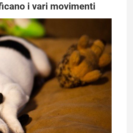
ficano i vari movimenti