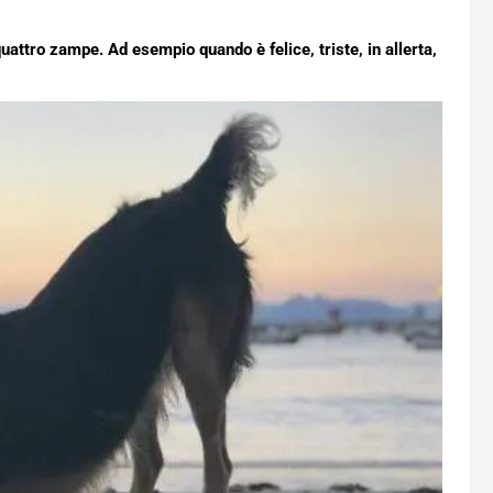
attro zampe. Ad esempio quando è felice, triste, in allerta,