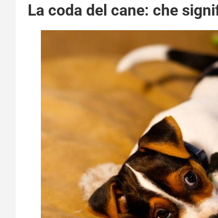
La coda del cane: che signi