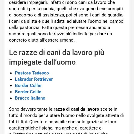
desidera impiegarli. Infatti ci sono cani da lavoro che
sono utili per la caccia, quelli che svolgono bene compiti
di soccorso e di assistenza, poi ci sono i cani da guardia,
i cani da slitta e quelli adatti ad aiutare l’uomo nel campo
della pastorizia. Fatta questa premessa andiamo a
scoprire quali sono le razze più indicate per dare un
concreto aiuto all’essere umano.
Le razze di cani da lavoro più
impiegate dall’uomo
Pastore Tedesco
Labrador Retriever
Border Collie
Border Collie
Bracco Italiano
Sono davvero tante le
razze di cani da lavoro
scelte in
tutto il mondo per aiutare l’uomo nello svolgete attività di
tutti i tipi. Questo è possibile non solo grazie alle loro
caratteristiche fisiche, ma anche al carattere e