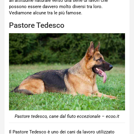
all’attitudine naturale verso una serie di lavori che
possono essere davvero molto diversi tra loro.
Vediamone alcune tra le più famose.
Pastore Tedesco
Pastore tedesco, cane dal fiuto eccezionale – ecoo.it
Il Pastore Tedesco è uno dei cani da lavoro utilizzato