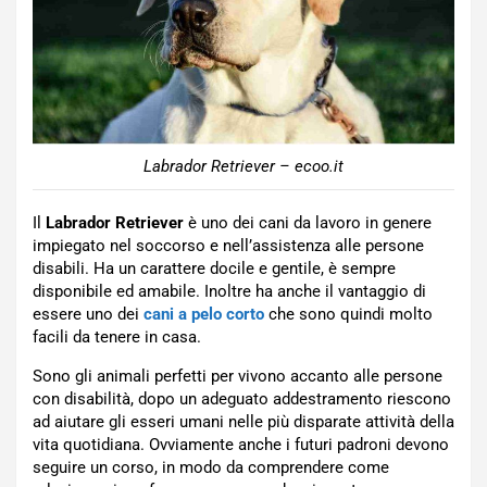
Labrador Retriever – ecoo.it
Il
Labrador Retriever
è uno dei cani da lavoro in genere
impiegato nel soccorso e nell’assistenza alle persone
disabili. Ha un carattere docile e gentile, è sempre
disponibile ed amabile. Inoltre ha anche il vantaggio di
essere uno dei
cani a pelo corto
che sono quindi molto
facili da tenere in casa.
Sono gli animali perfetti per vivono accanto alle persone
con disabilità, dopo un adeguato addestramento riescono
ad aiutare gli esseri umani nelle più disparate attività della
vita quotidiana. Ovviamente anche i futuri padroni devono
seguire un corso, in modo da comprendere come