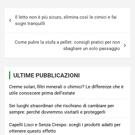
Navigazione
Il letto non è più sicuro, elimina così le cimici e fai
articoli
sogni tranquilli
Come pulire la stufa a pellet: consigli pratici per non
sbagliare un solo passaggio
ULTIME PUBBLICAZIONI
Creme solari, filtri minerali o chimici? Le differenze che è
utile conoscere prima dell’estate
Sei luoghi straordinari che rischiano di cambiare per
sempre: perché dovremmo visitarli e proteggerli
Capelli Lisci e Senza Crespo: scegli i prodotti adatti per
ottenere questo effetto