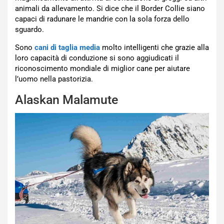
animali da allevamento. Si dice che il Border Collie siano
capaci di radunare le mandrie con la sola forza dello
sguardo.
Sono
cani di taglia media
molto intelligenti che grazie alla
loro capacità di conduzione si sono aggiudicati il
riconoscimento mondiale di miglior cane per aiutare
l’uomo nella pastorizia.
Alaskan Malamute