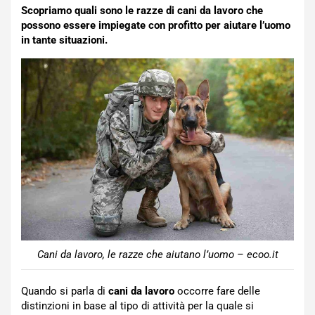
Scopriamo quali sono le razze di cani da lavoro che
possono essere impiegate con profitto per aiutare l’uomo
in tante situazioni.
Cani da lavoro, le razze che aiutano l’uomo – ecoo.it
Quando si parla di
cani da lavoro
occorre fare delle
distinzioni in base al tipo di attività per la quale si