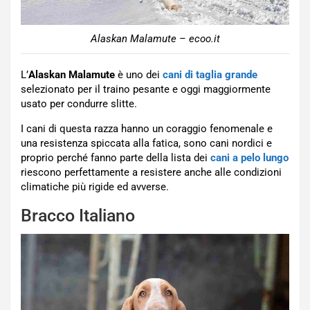
Alaskan Malamute – ecoo.it
L’
Alaskan Malamute
è uno dei
cani di taglia grande
selezionato per il traino pesante e oggi maggiormente
usato per condurre slitte.
I cani di questa razza hanno un coraggio fenomenale e
una resistenza spiccata alla fatica, sono cani nordici e
proprio perché fanno parte della lista dei
cani a pelo lungo
riescono perfettamente a resistere anche alle condizioni
climatiche più rigide ed avverse.
Bracco Italiano