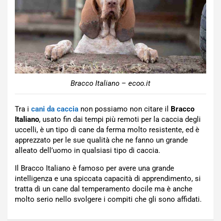
Bracco Italiano – ecoo.it
Tra i
cani da caccia
non possiamo non citare il
Bracco
Italiano
, usato fin dai tempi più remoti per la caccia degli
uccelli, è un tipo di cane da ferma molto resistente, ed è
apprezzato per le sue qualità che ne fanno un grande
alleato dell’uomo in qualsiasi tipo di caccia.
Il Bracco Italiano è famoso per avere una grande
intelligenza e una spiccata capacità di apprendimento, si
tratta di un cane dal temperamento docile ma è anche
molto serio nello svolgere i compiti che gli sono affidati.