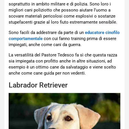
soprattutto in ambito militare e di polizia. Sono loro i
migliori cani poliziotto che possono aiutare l’uomo a
scovare materiali pericolosi come esplosivi o sostanze
stupefacenti grazie al loro fiuto estremamente sensibile.
Sono facili da addestrare da parte di un
educatore cinofilo
comportamentale
con cui fanno training prima di essere
impiegati, anche come cani da guerra.
La versatilità del Pastore Tedesco fa sì che questa razza
sia impiegata con profitto anche in altre situazioni, ad
esempio è un ottimo cane da salvataggio e viene scelto
anche come cane guida per non vedenti.
Labrador Retriever