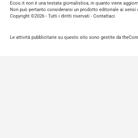
Ecoo.it non è una testata giornalistica, in quanto viene aggior
Non può pertanto considerarsi un prodotto editoriale ai sensi 
Copyright ©2026 - Tutti i diritti riservati -
Contattaci
Le attività pubblicitarie su questo sito sono gestite da theCo