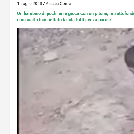
1 Luglio 2023
Alessia Conte
Un bambino di pochi anni gioca con un pitone, in sottofond
uno scatto inaspettato lascia tutti senza parole.