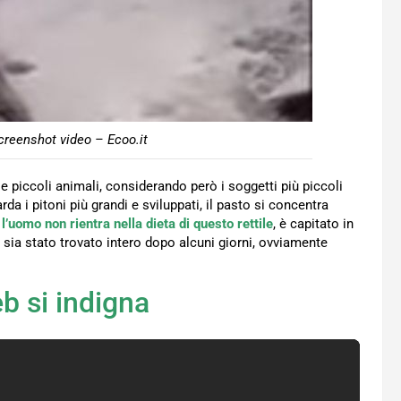
creenshot video – Ecoo.it
 e piccoli animali, considerando però i soggetti più piccoli
i pitoni più grandi e sviluppati, il pasto si concentra
l’uomo non rientra nella dieta di questo rettile
, è capitato in
 sia stato trovato intero dopo alcuni giorni, ovviamente
eb si indigna