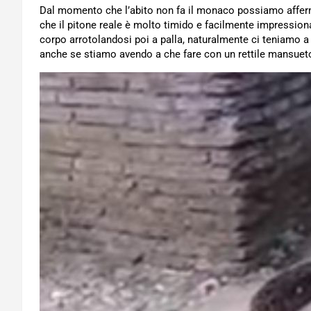
Dal momento che l’abito non fa il monaco possiamo affe
che il pitone reale è molto timido e facilmente impression
corpo arrotolandosi poi a palla, naturalmente ci teniamo a 
anche se stiamo avendo a che fare con un rettile mansuet