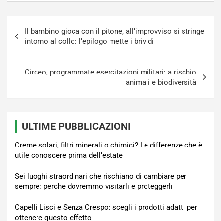
Navigazione
Il bambino gioca con il pitone, all’improvviso si stringe
articoli
intorno al collo: l’epilogo mette i brividi
Circeo, programmate esercitazioni militari: a rischio
animali e biodiversità
ULTIME PUBBLICAZIONI
Creme solari, filtri minerali o chimici? Le differenze che è
utile conoscere prima dell’estate
Sei luoghi straordinari che rischiano di cambiare per
sempre: perché dovremmo visitarli e proteggerli
Capelli Lisci e Senza Crespo: scegli i prodotti adatti per
ottenere questo effetto