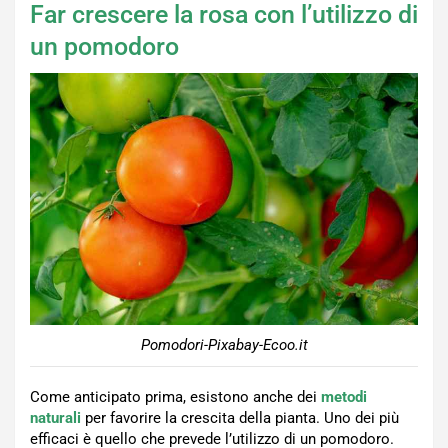
Far crescere la rosa con l’utilizzo di
un pomodoro
Pomodori-Pixabay-Ecoo.it
Come anticipato prima, esistono anche dei
metodi
naturali
per favorire la crescita della pianta. Uno dei più
efficaci è quello che prevede l’utilizzo di un pomodoro.