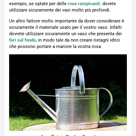
esempio, se optate per delle
rose rampicanti.
dovete
utilizzare sicuramente dei vasi molto più profondi.
Un altro fattore molto importante da dover considerare è
sicuramente il materiale usato per il vostro vaso. Infatti
dovrete utilizzare sicuramente un vaso che presenta dei
fori sul fondo
, in modo tale da non creare ristagni idrici
che possono portare a marcire la vostra rosa.