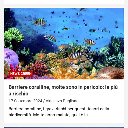
NEWS GREEN
Barriere coralline, molte sono in pericolo: le più
a rischio
17 Settembre 2024
Vincenzo Pugliano
Barriere coralline, i gravi rischi per questi tesori della
biodiversità. Molte sono malate, qual è la…