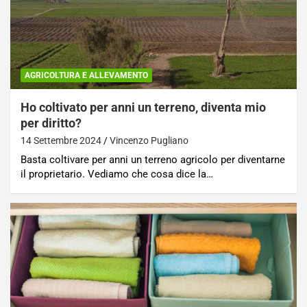
AGRICOLTURA E ALLEVAMENTO
Ho coltivato per anni un terreno, diventa mio
per diritto?
14 Settembre 2024
Vincenzo Pugliano
Basta coltivare per anni un terreno agricolo per diventarne
il proprietario. Vediamo che cosa dice la…