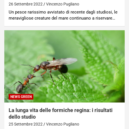
26 Settembre 2022
Vincenzo Pugliano
Un pesce rarissimo avvistato di recente dagli studiosi, le
meravigliose creature del mare continuano a riservare…
NEWS GREEN
La lunga vita delle formiche regina: i risultati
dello studio
25 Settembre 2022
Vincenzo Pugliano