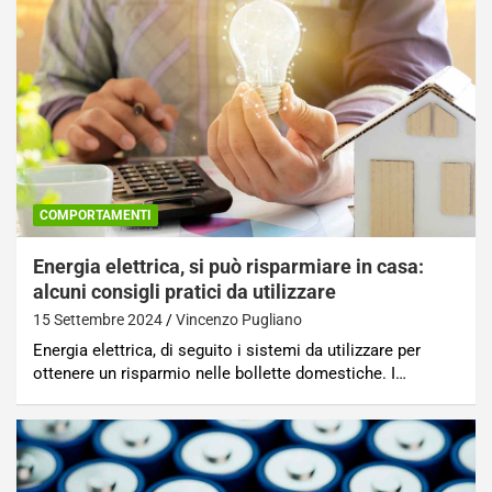
COMPORTAMENTI
Energia elettrica, si può risparmiare in casa:
alcuni consigli pratici da utilizzare
15 Settembre 2024
Vincenzo Pugliano
Energia elettrica, di seguito i sistemi da utilizzare per
ottenere un risparmio nelle bollette domestiche. I…