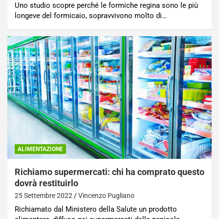
Uno studio scopre perché le formiche regina sono le più
longeve del formicaio, sopravvivono molto di…
ALIMENTAZIONE
Richiamo supermercati: chi ha comprato questo
dovrà restituirlo
25 Settembre 2022
Vincenzo Pugliano
Richiamato dal Ministero della Salute un prodotto