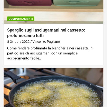
COMPORTAMENTI
Spargilo sugli asciugamani nel cassetto:
profumeranno tutti
8 Ottobre 2022
Vincenzo Pugliano
Come rendere profumata la biancheria nei cassetti, in
particolare gli asciugamani con un semplice
accorgimento facile…