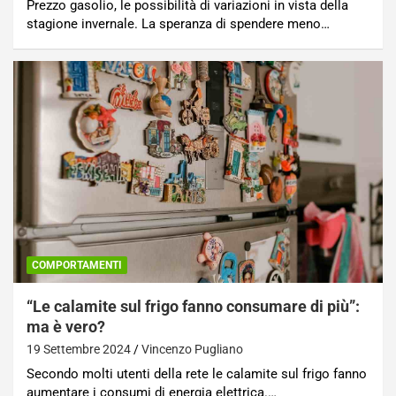
Prezzo gasolio, le possibilità di variazioni in vista della
stagione invernale. La speranza di spendere meno…
COMPORTAMENTI
“Le calamite sul frigo fanno consumare di più”:
ma è vero?
19 Settembre 2024
Vincenzo Pugliano
Secondo molti utenti della rete le calamite sul frigo fanno
aumentare i consumi di energia elettrica.…