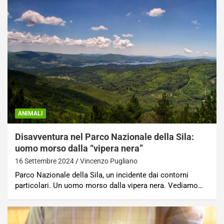
ANIMALI
Disavventura nel Parco Nazionale della Sila:
uomo morso dalla “vipera nera”
16 Settembre 2024
Vincenzo Pugliano
Parco Nazionale della Sila, un incidente dai contorni
particolari. Un uomo morso dalla vipera nera. Vediamo…