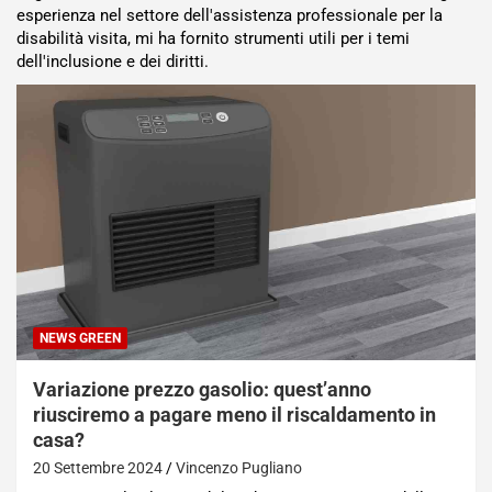
esperienza nel settore dell'assistenza professionale per la
disabilità visita, mi ha fornito strumenti utili per i temi
dell'inclusione e dei diritti.
NEWS GREEN
Variazione prezzo gasolio: quest’anno
riusciremo a pagare meno il riscaldamento in
casa?
20 Settembre 2024
Vincenzo Pugliano