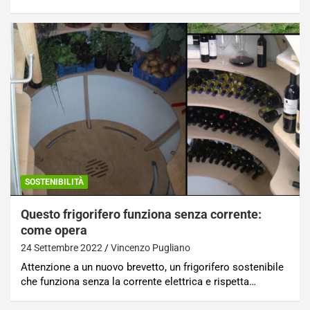
SOSTENIBILITÀ
Questo frigorifero funziona senza corrente:
come opera
24 Settembre 2022
Vincenzo Pugliano
Attenzione a un nuovo brevetto, un frigorifero sostenibile
che funziona senza la corrente elettrica e rispetta…