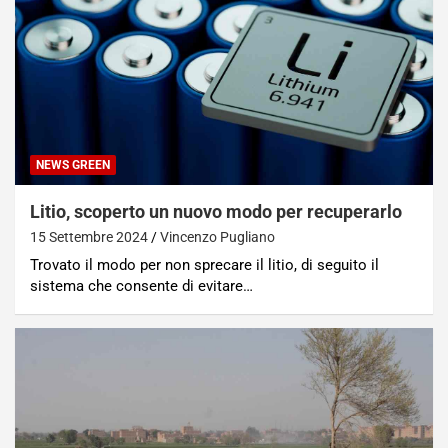
NEWS GREEN
Litio, scoperto un nuovo modo per recuperarlo
15 Settembre 2024
Vincenzo Pugliano
Trovato il modo per non sprecare il litio, di seguito il
sistema che consente di evitare…