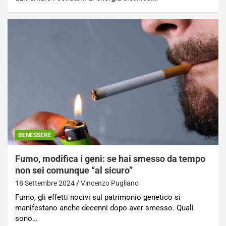
BENESSERE
Fumo, modifica i geni: se hai smesso da tempo
non sei comunque “al sicuro”
18 Settembre 2024
Vincenzo Pugliano
Fumo, gli effetti nocivi sul patrimonio genetico si
manifestano anche decenni dopo aver smesso. Quali
sono…