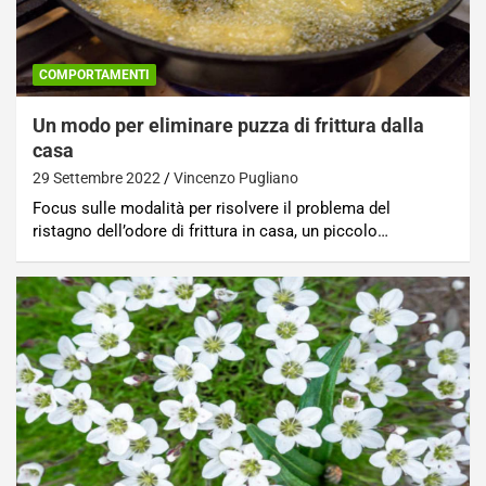
COMPORTAMENTI
Un modo per eliminare puzza di frittura dalla
casa
29 Settembre 2022
Vincenzo Pugliano
Focus sulle modalità per risolvere il problema del
ristagno dell’odore di frittura in casa, un piccolo…