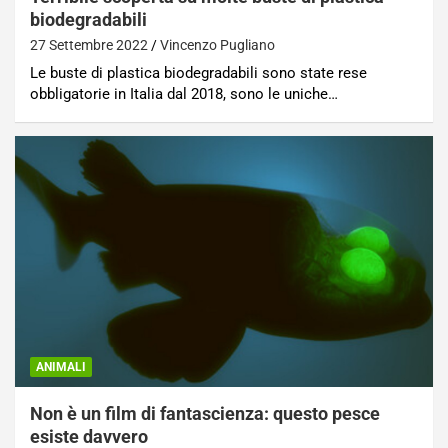
biodegradabili
27 Settembre 2022
Vincenzo Pugliano
Le buste di plastica biodegradabili sono state rese
obbligatorie in Italia dal 2018, sono le uniche…
ANIMALI
Non è un film di fantascienza: questo pesce
esiste davvero