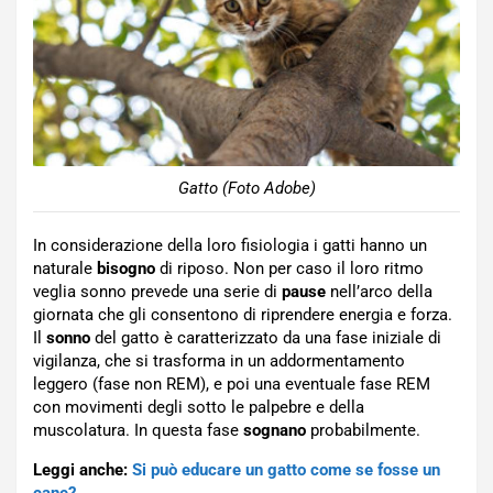
Gatto (Foto Adobe)
In considerazione della loro fisiologia i gatti hanno un
naturale
bisogno
di riposo. Non per caso il loro ritmo
veglia sonno prevede una serie di
pause
nell’arco della
giornata che gli consentono di riprendere energia e forza.
Il
sonno
del gatto è caratterizzato da una fase iniziale di
vigilanza, che si trasforma in un addormentamento
leggero (fase non REM), e poi una eventuale fase REM
con movimenti degli sotto le palpebre e della
muscolatura. In questa fase
sognano
probabilmente.
Leggi anche:
Si può educare un gatto come se fosse un