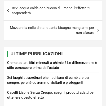
Navigazione
Bevi acqua calda con buccia di limone: l’effetto ti
articoli
sorprenderà
Mozzarella nella dieta: quanta bisogna mangiarne per
non sforare
ULTIME PUBBLICAZIONI
Creme solari, filtri minerali o chimici? Le differenze che è
utile conoscere prima dell’estate
Sei luoghi straordinari che rischiano di cambiare per
sempre: perché dovremmo visitarli e proteggerli
Capelli Lisci e Senza Crespo: scegli i prodotti adatti per
ottenere questo effetto