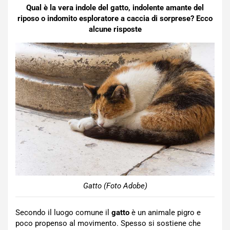
Qual è la vera indole del gatto, indolente amante del
riposo o indomito esploratore a caccia di sorprese? Ecco
alcune risposte
Gatto (Foto Adobe)
Secondo il luogo comune il
gatto
è un animale pigro e
poco propenso al movimento. Spesso si sostiene che