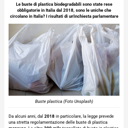
Le buste di plastica biodegradabili sono state rese
obbligatorie in Italia dal 2018, sono le uniche che
circolano in Italia? I risultati di un’inchiesta parlamentare
Buste plastica (Foto Unsplash)
Da alcuni anni, dal
2018
in particolare, la legge prevede
una stretta regolamentazione delle buste di plastica