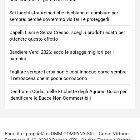
Sei luoghi straordinari che rischiano di cambiare per
sempre: perché dovremmo visitarli e proteggerli
Capelli Lisci e Senza Crespo: scegli i prodotti adatti per
ottenere questo effetto
Bandiere Verdi 2026: ecco le spiagge migliori per i
bambini
Tagliare sempre l’erba non è così innocuo come sembra:
il retroscena che in pochi conoscono
Decifrare i Codici delle Etichette degli Agrumi: Guida per
Identificare le Bucce Non Commestibili
Ecoo.it di proprietà di DMM COMPANY SRL - Corso Vittorio