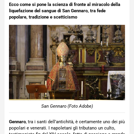
Ecco come si pone la scienza di fronte al miracolo della
liquefazione del sangue di San Gennaro, tra fede
popolare, tradizione e scetticismo
San Gennaro (Foto Adobe)
Gennaro
, tra i santi dell’antichità, è certamente uno dei più
popolari e venerati. I napoletani gli tributano un culto,