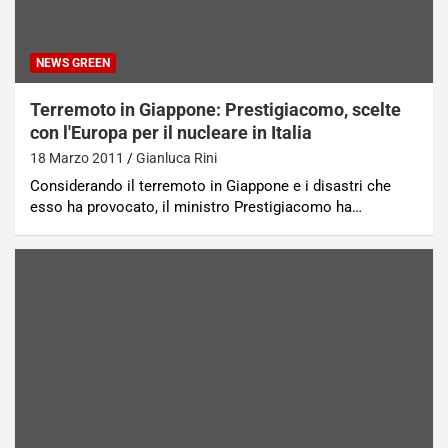
NEWS GREEN
Terremoto in Giappone: Prestigiacomo, scelte
con l'Europa per il nucleare in Italia
18 Marzo 2011
Gianluca Rini
Considerando il terremoto in Giappone e i disastri che
esso ha provocato, il ministro Prestigiacomo ha…