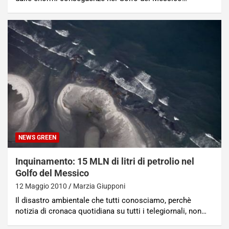
NEWS GREEN
Inquinamento: 15 MLN di litri di petrolio nel
Golfo del Messico
12 Maggio 2010
Marzia Giupponi
Il disastro ambientale che tutti conosciamo, perchè
notizia di cronaca quotidiana su tutti i telegiornali, non…