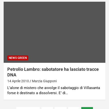
NEWS GREEN
Petrolio Lambro: sabotatore ha lasciato tracce
DNA
14 Aprile 2010
Marzia Giupponi
L’alone di mistero che avvolge il sabotaggio di Villasanta
forse è destinato a dissolversi. E’ di…