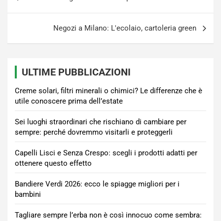
articoli
Negozi a Milano: L'ecolaio, cartoleria green
ULTIME PUBBLICAZIONI
Creme solari, filtri minerali o chimici? Le differenze che è
utile conoscere prima dell’estate
Sei luoghi straordinari che rischiano di cambiare per
sempre: perché dovremmo visitarli e proteggerli
Capelli Lisci e Senza Crespo: scegli i prodotti adatti per
ottenere questo effetto
Bandiere Verdi 2026: ecco le spiagge migliori per i
bambini
Tagliare sempre l’erba non è così innocuo come sembra: