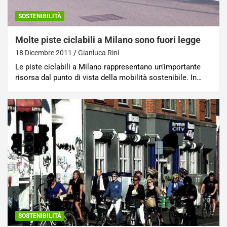
SOSTENIBILITÀ
Molte piste ciclabili a Milano sono fuori legge
18 Dicembre 2011
Gianluca Rini
Le piste ciclabili a Milano rappresentano un’importante
risorsa dal punto di vista della mobilità sostenibile. In…
SOSTENIBILITÀ