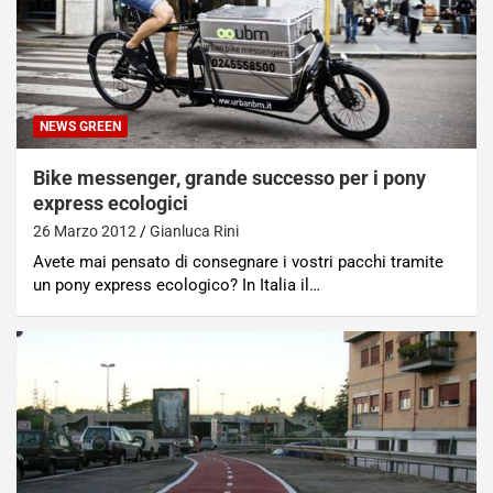
NEWS GREEN
Bike messenger, grande successo per i pony
express ecologici
26 Marzo 2012
Gianluca Rini
Avete mai pensato di consegnare i vostri pacchi tramite
un pony express ecologico? In Italia il…