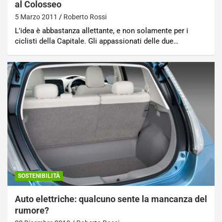
al Colosseo
5 Marzo 2011
Roberto Rossi
L'idea è abbastanza allettante, e non solamente per i
ciclisti della Capitale. Gli appassionati delle due…
SOSTENIBILITÀ
Auto elettriche: qualcuno sente la mancanza del
rumore?