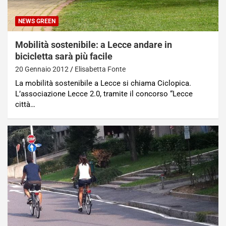
NEWS GREEN
Mobilità sostenibile: a Lecce andare in
bicicletta sarà più facile
20 Gennaio 2012
Elisabetta Fonte
La mobilità sostenibile a Lecce si chiama Ciclopica.
L’associazione Lecce 2.0, tramite il concorso “Lecce
città…