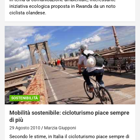
iniziativa ecologica proposta in Rwanda da un noto
ciclista olandese.
SOSTENIBILITÀ
Mobilità sostenibile: cicloturismo piace sempre
di più
29 Agosto 2010
Marzia Giupponi
Secondo le stime, in Italia il cicloturismo piace sempre di