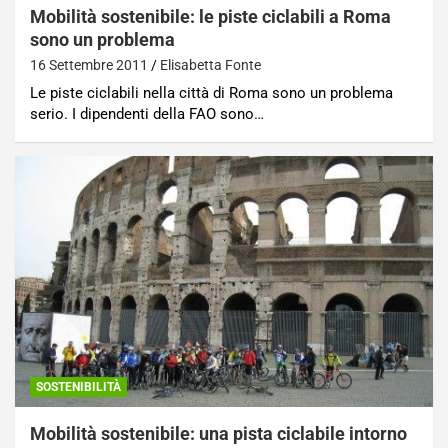
Mobilità sostenibile: le piste ciclabili a Roma
sono un problema
16 Settembre 2011
Elisabetta Fonte
Le piste ciclabili nella città di Roma sono un problema
serio. I dipendenti della FAO sono…
SOSTENIBILITÀ
Mobilità sostenibile: una pista ciclabile intorno