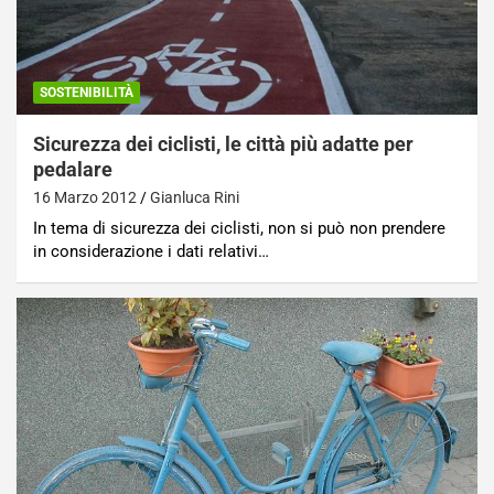
SOSTENIBILITÀ
Sicurezza dei ciclisti, le città più adatte per
pedalare
16 Marzo 2012
Gianluca Rini
In tema di sicurezza dei ciclisti, non si può non prendere
in considerazione i dati relativi…