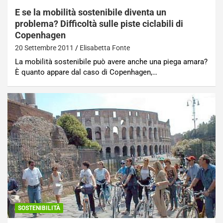
E se la mobilità sostenibile diventa un
problema? Difficoltà sulle piste ciclabili di
Copenhagen
20 Settembre 2011
Elisabetta Fonte
La mobilità sostenibile può avere anche una piega amara?
È quanto appare dal caso di Copenhagen,…
SOSTENIBILITÀ