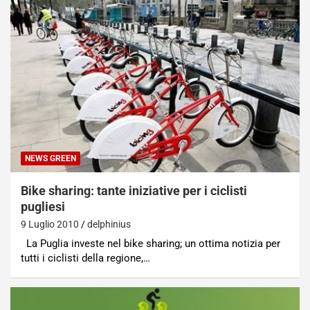
NEWS GREEN
Bike sharing: tante iniziative per i ciclisti
pugliesi
9 Luglio 2010
delphinius
La Puglia investe nel bike sharing; un ottima notizia per
tutti i ciclisti della regione,…