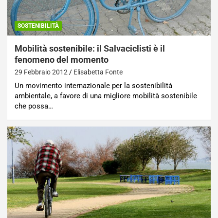
SOSTENIBILITÀ
Mobilità sostenibile: il Salvaciclisti è il
fenomeno del momento
29 Febbraio 2012
Elisabetta Fonte
Un movimento internazionale per la sostenibilità
ambientale, a favore di una migliore mobilità sostenibile
che possa…