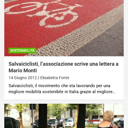
SOSTENIBILITÀ
Salvaiciclisti, l’associazione scrive una lettera a
Mario Monti
14 Giugno 2012
Elisabetta Fonte
Salvaiciclisti, il movimento che sta lavorando per una
migliore mobilità sostenibile in Italia grazie al migliore…