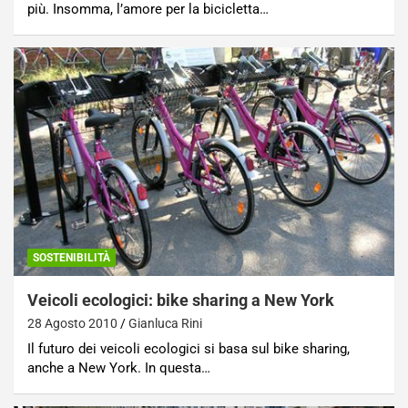
più. Insomma, l’amore per la bicicletta…
SOSTENIBILITÀ
Veicoli ecologici: bike sharing a New York
28 Agosto 2010
Gianluca Rini
Il futuro dei veicoli ecologici si basa sul bike sharing,
anche a New York. In questa…