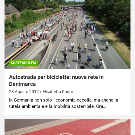
SOSTENIBILITÀ
Autostrada per biciclette: nuova rete in
Danimarca
23 Agosto 2012
Elisabetta Fonte
In Germania non solo l'economia decolla, ma anche la
tutela ambientale e la mobilità sostenibile. Ora…