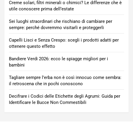
Creme solari, filtri minerali o chimici? Le differenze che è
utile conoscere prima dell’estate
Sei luoghi straordinari che rischiano di cambiare per
sempre: perché dovremmo visitarli e proteggerli
Capelli Lisci e Senza Crespo: scegli i prodotti adatti per
ottenere questo effetto
Bandiere Verdi 2026: ecco le spiagge migliori per i
bambini
Tagliare sempre l’erba non è così innocuo come sembra:
il retroscena che in pochi conoscono
Decifrare i Codici delle Etichette degli Agrumi: Guida per
Identificare le Bucce Non Commestibili