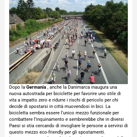
Dopo la
Germania
, anche la Danimarca inaugura una
nuova autostrada per biciclette per favorire uno stile di
vita a impatto zero e ridurre i rischi di pericolo per chi
decide di spostarsi in città muovendosi in bici. La
bicicletta sembra essere l’unico mezzo funzionale per
combattere l’inquinamento e sembrerebbe che in diversi
Paesi si stia cercando di invogliare le persone a servirsi di
questo mezzo eco-friendly per gli spostamenti.