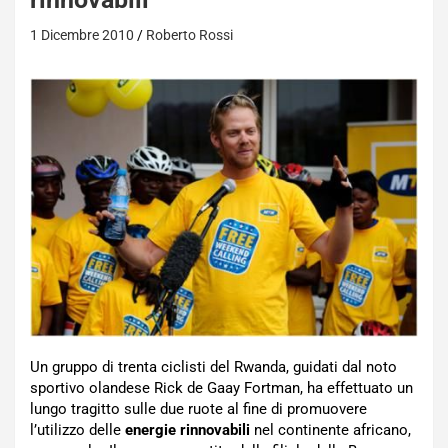
1 Dicembre 2010
Roberto Rossi
Un gruppo di trenta ciclisti del Rwanda, guidati dal noto
sportivo olandese Rick de Gaay Fortman, ha effettuato un
lungo tragitto sulle due ruote al fine di promuovere
l’utilizzo delle
energie rinnovabili
nel continente africano,