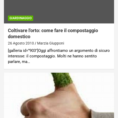
GIARDINAGGIO
Coltivare l'orto: come fare il compostaggio
domestico
26 Agosto 2010
Marzia Giupponi
[galleria id=”903″]Oggi affrontiamo un argomento di sicuro
interesse: il compostaggio. Molti ne hanno sentito
parlare, ma…