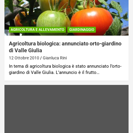
AGRICOLTURA E ALLEVAMENTO
GIARDINAGGIO
Agricoltura biologica: annunciato orto-giardino
di Valle Giulia
12 Ottobre 2010
Gianluca Rini
In tema di agricoltura biologica è stato annunciato l’orto-
giardino di Valle Giulia. L’annuncio è il frutto…