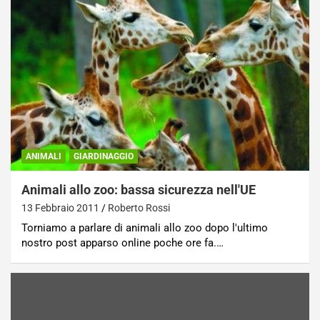
ANIMALI
GIARDINAGGIO
Animali allo zoo: bassa sicurezza nell'UE
13 Febbraio 2011
Roberto Rossi
Torniamo a parlare di animali allo zoo dopo l'ultimo
nostro post apparso online poche ore fa.…