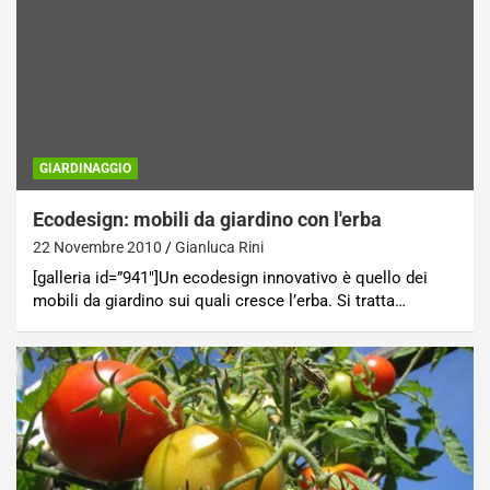
GIARDINAGGIO
Ecodesign: mobili da giardino con l'erba
22 Novembre 2010
Gianluca Rini
[galleria id=”941″]Un ecodesign innovativo è quello dei
mobili da giardino sui quali cresce l’erba. Si tratta…