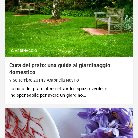
GIARDINAGGIO
Cura del prato: una guida al giardinaggio
domestico
9 Settembre 2014
Antonella Navilio
La cura del prato, il re del vostro spazio verde, è
indispensabile per avere un giardino…