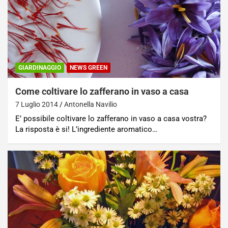
GIARDINAGGIO
NEWS GREEN
Come coltivare lo zafferano in vaso a casa
7 Luglio 2014
Antonella Navilio
E’ possibile coltivare lo zafferano in vaso a casa vostra?
La risposta è si! L’ingrediente aromatico…