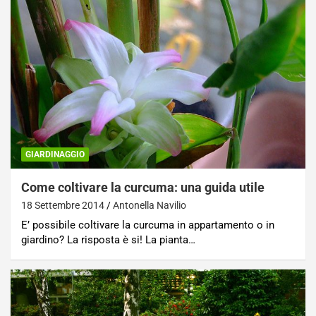
GIARDINAGGIO
Come coltivare la curcuma: una guida utile
18 Settembre 2014
Antonella Navilio
E’ possibile coltivare la curcuma in appartamento o in
giardino? La risposta è si! La pianta…