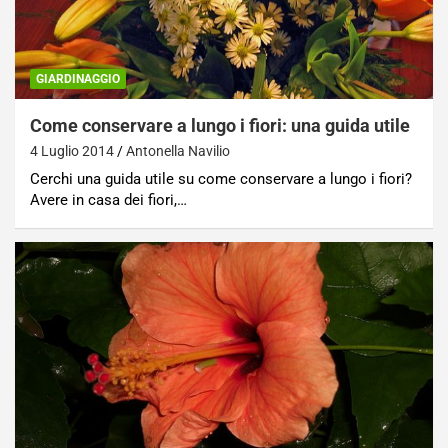
GIARDINAGGIO
Come conservare a lungo i fiori: una guida utile
4 Luglio 2014
Antonella Navilio
Cerchi una guida utile su come conservare a lungo i fiori?
Avere in casa dei fiori,…