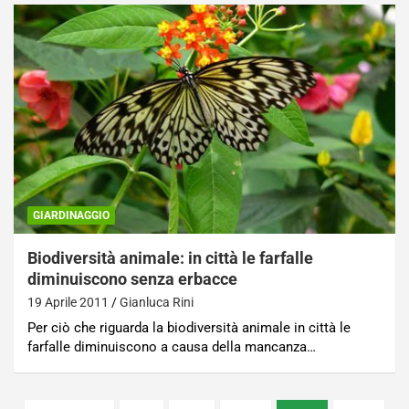
GIARDINAGGIO
Biodiversità animale: in città le farfalle
diminuiscono senza erbacce
19 Aprile 2011
Gianluca Rini
Per ciò che riguarda la biodiversità animale in città le
farfalle diminuiscono a causa della mancanza…