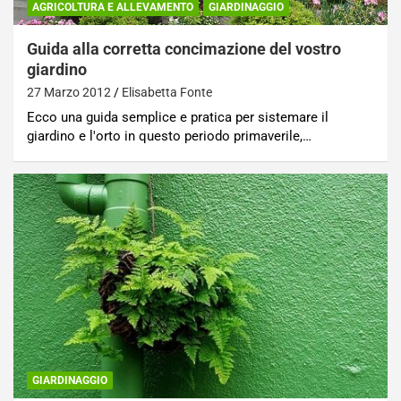
AGRICOLTURA E ALLEVAMENTO
GIARDINAGGIO
Guida alla corretta concimazione del vostro
giardino
27 Marzo 2012
Elisabetta Fonte
Ecco una guida semplice e pratica per sistemare il
giardino e l'orto in questo periodo primaverile,…
GIARDINAGGIO