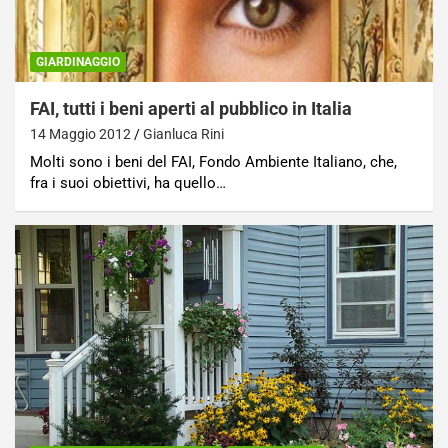
GIARDINAGGIO
FAI, tutti i beni aperti al pubblico in Italia
14 Maggio 2012
Gianluca Rini
Molti sono i beni del FAI, Fondo Ambiente Italiano, che,
fra i suoi obiettivi, ha quello…