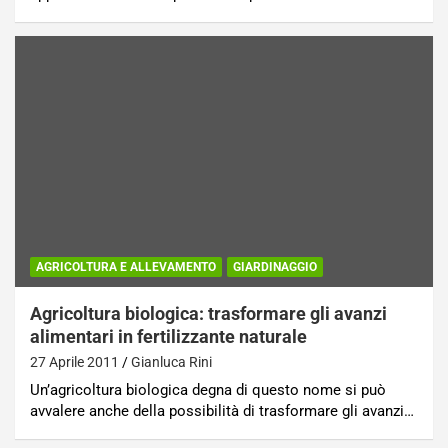
AGRICOLTURA E ALLEVAMENTO
GIARDINAGGIO
Agricoltura biologica: trasformare gli avanzi
alimentari in fertilizzante naturale
27 Aprile 2011
Gianluca Rini
Un’agricoltura biologica degna di questo nome si può
avvalere anche della possibilità di trasformare gli avanzi…