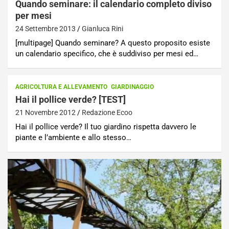
Quando seminare: il calendario completo diviso
per mesi
24 Settembre 2013
Gianluca Rini
[multipage] Quando seminare? A questo proposito esiste
un calendario specifico, che è suddiviso per mesi ed…
AGRICOLTURA E ALLEVAMENTO
GIARDINAGGIO
Hai il pollice verde? [TEST]
21 Novembre 2012
Redazione Ecoo
Hai il pollice verde? Il tuo giardino rispetta davvero le
piante e l’ambiente e allo stesso…