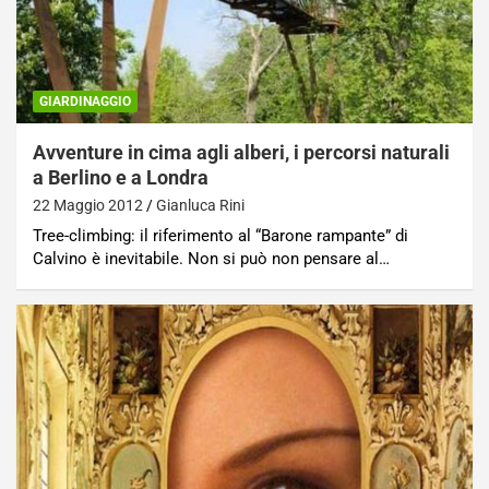
GIARDINAGGIO
Avventure in cima agli alberi, i percorsi naturali
a Berlino e a Londra
22 Maggio 2012
Gianluca Rini
Tree-climbing: il riferimento al “Barone rampante” di
Calvino è inevitabile. Non si può non pensare al…