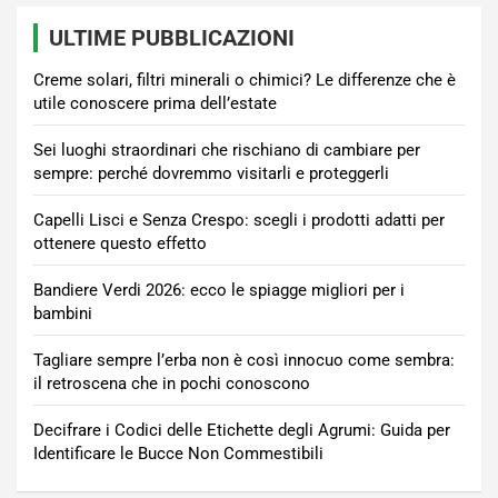
ULTIME PUBBLICAZIONI
Creme solari, filtri minerali o chimici? Le differenze che è
utile conoscere prima dell’estate
Sei luoghi straordinari che rischiano di cambiare per
sempre: perché dovremmo visitarli e proteggerli
Capelli Lisci e Senza Crespo: scegli i prodotti adatti per
ottenere questo effetto
Bandiere Verdi 2026: ecco le spiagge migliori per i
bambini
Tagliare sempre l’erba non è così innocuo come sembra:
il retroscena che in pochi conoscono
Decifrare i Codici delle Etichette degli Agrumi: Guida per
Identificare le Bucce Non Commestibili