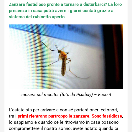
Zanzare fastidiose pronte a tornare a disturbarci? La loro
presenza in casa potrà avere i giorni contati grazie al
sistema del rubinetto aperto.
zanzara sul monitor (foto da Pixabay) – Ecoo.it
L’estate sta per arrivare e con sé porterà oneri ed onori,
tra i
primi rientrano purtroppo le zanzare. Sono fastidiose
,
lo sappiamo e quando ce le ritroviamo in casa possono
compromettere il nostro sonno; avete notato quando ci