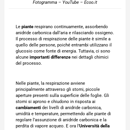
Fotogramma – YouTube – Ecoo.it
Le
piante
respirano continuamente, assorbendo
anidride carbonica dall’aria e rilasciando ossigeno.
Il processo di respirazione delle piante è simile a
quello delle persone, poiché entrambi utilizzano il
glucosio come fonte di energia. Tuttavia, ci sono
alcune
importanti differenze
nei dettagli chimici
del processo.
Nelle piante, la respirazione avviene
principalmente attraverso gli stomi, piccole
aperture presenti sulla superficie delle foglie. Gli
stomi si aprono e chiudono in risposta ai
cambiamenti
dei livelli di anidride carbonica,
umidità e temperature, permettendo alle piante di
regolare l’assunzione di anidride carbonica e la
perdita di vapore acqueo. E ora l’
Università della