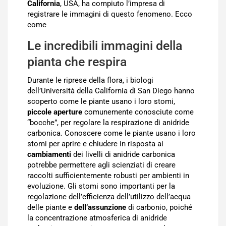
California
, USA, ha compiuto l’impresa di
registrare le immagini di questo fenomeno. Ecco
come
Le incredibili immagini della
pianta che respira
Durante le riprese della flora, i biologi
dell’Università della California di San Diego hanno
scoperto come le piante usano i loro stomi,
piccole aperture
comunemente conosciute come
“bocche”, per regolare la respirazione di anidride
carbonica. Conoscere come le piante usano i loro
stomi per aprire e chiudere in risposta ai
cambiamenti
dei livelli di anidride carbonica
potrebbe permettere agli scienziati di creare
raccolti sufficientemente robusti per ambienti in
evoluzione. Gli stomi sono importanti per la
regolazione dell’efficienza dell’utilizzo dell’acqua
delle piante e
dell’assunzione
di carbonio, poiché
la concentrazione atmosferica di anidride