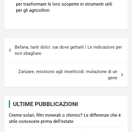
per trasformare le loro scoperte in strumenti utili
per gli agricoltori.
Navigazione
Befana, tanti dolci: sai dove gettarli | Le indicazioni per
articoli
non sbagliare
Zanzare, resistono agli insetticidi: mutazione di un
gene
ULTIME PUBBLICAZIONI
Creme solari, filtri minerali o chimici? Le differenze che è
utile conoscere prima dell’estate