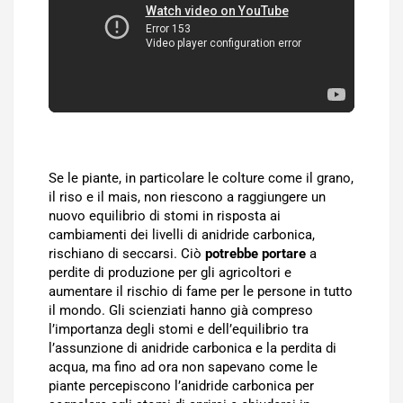
Se le piante, in particolare le colture come il grano,
il riso e il mais, non riescono a raggiungere un
nuovo equilibrio di stomi in risposta ai
cambiamenti dei livelli di anidride carbonica,
rischiano di seccarsi. Ciò
potrebbe portare
a
perdite di produzione per gli agricoltori e
aumentare il rischio di fame per le persone in tutto
il mondo. Gli scienziati hanno già compreso
l’importanza degli stomi e dell’equilibrio tra
l’assunzione di anidride carbonica e la perdita di
acqua, ma fino ad ora non sapevano come le
piante percepiscono l’anidride carbonica per