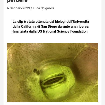
6 Gennaio 2023
Luca Spigarelli
La clip è stata ottenuta dai biologi dell’Università
della California di San Diego durante una ricerca
finanziata dalla US National Science Foundation