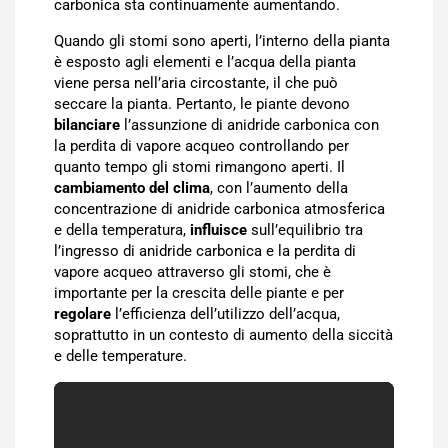
carbonica sta continuamente aumentando.
Quando gli stomi sono aperti, l’interno della pianta
è esposto agli elementi e l’acqua della pianta
viene persa nell’aria circostante, il che può
seccare la pianta. Pertanto, le piante devono
bilanciare
l’assunzione di anidride carbonica con
la perdita di vapore acqueo controllando per
quanto tempo gli stomi rimangono aperti. Il
cambiamento del clima
, con l’aumento della
concentrazione di anidride carbonica atmosferica
e della temperatura,
influisce
sull’equilibrio tra
l’ingresso di anidride carbonica e la perdita di
vapore acqueo attraverso gli stomi, che è
importante per la crescita delle piante e per
regolare
l’efficienza dell’utilizzo dell’acqua,
soprattutto in un contesto di aumento della siccità
e delle temperature.