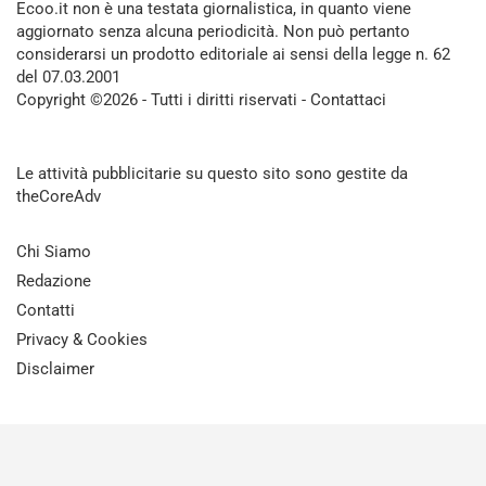
Ecoo.it non è una testata giornalistica, in quanto viene
aggiornato senza alcuna periodicità. Non può pertanto
considerarsi un prodotto editoriale ai sensi della legge n. 62
del 07.03.2001
Copyright ©2026 - Tutti i diritti riservati -
Contattaci
Le attività pubblicitarie su questo sito sono gestite da
theCoreAdv
Chi Siamo
Redazione
Contatti
Privacy & Cookies
Disclaimer