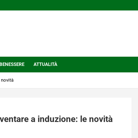
BENESSERE
ATTUALITÀ
 novità
ventare a induzione: le novità