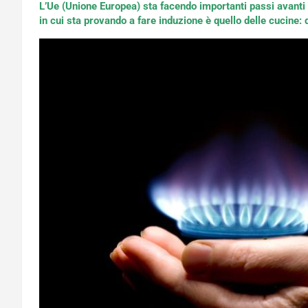
L’Ue (Unione Europea) sta facendo importanti passi avanti 
in cui sta provando a fare induzione è quello delle cucine: