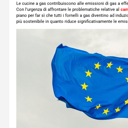
Le cucine a gas contribuiscono alle emissioni di gas a effet
Con l’urgenza di affrontare le problematiche relative al
cam
piano per far sì che tutti i fornelli a gas diventino ad induzi
più sostenibile in quanto riduce significativamente le emis