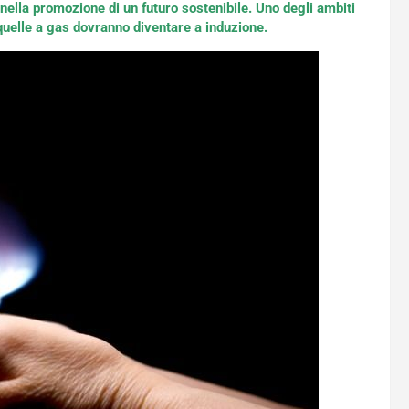
nella promozione di un futuro sostenibile. Uno degli ambiti
 quelle a gas dovranno diventare a induzione.