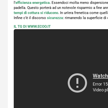
l’
efficienza energetica.
Essendoci molta meno dispersione nel
padella. Questo porterà ad un notevole risparmio a fine an
tempi di cottura si riducono.
In un’era frenetica come quell
Infine c’è il discorso
sicurezza
: rimanendo la superficie di
IL TG DI WWW.ECOO.IT