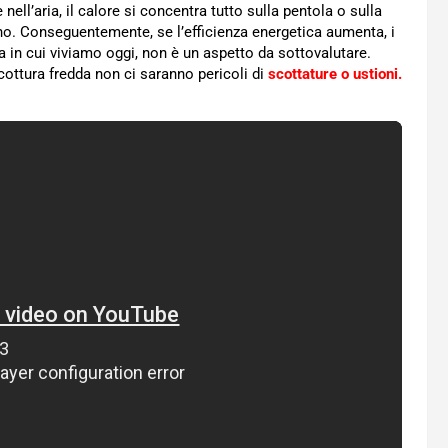
l’aria, il calore si concentra tutto sulla pentola o sulla
no. Conseguentemente, se l’efficienza energetica aumenta, i
a in cui viviamo oggi, non è un aspetto da sottovalutare.
 cottura fredda non ci saranno pericoli di
scottature o ustioni.