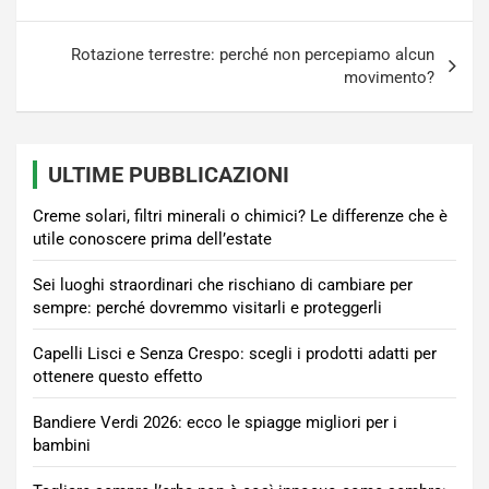
Rotazione terrestre: perché non percepiamo alcun
movimento?
ULTIME PUBBLICAZIONI
Creme solari, filtri minerali o chimici? Le differenze che è
utile conoscere prima dell’estate
Sei luoghi straordinari che rischiano di cambiare per
sempre: perché dovremmo visitarli e proteggerli
Capelli Lisci e Senza Crespo: scegli i prodotti adatti per
ottenere questo effetto
Bandiere Verdi 2026: ecco le spiagge migliori per i
bambini