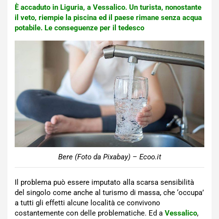
È accaduto in Liguria, a Vessalico. Un turista, nonostante
il veto, riempie la piscina ed il paese rimane senza acqua
potabile. Le conseguenze per il tedesco
Bere (Foto da Pixabay) – Ecoo.it
Il problema può essere imputato alla scarsa sensibilità
del singolo come anche al turismo di massa, che ‘occupa’
a tutti gli effetti alcune località ce convivono
costantemente con delle problematiche. Ed a
Vessalico
,