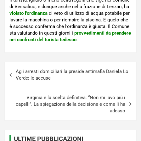
di Vessalico, e dunque anche nella frazione di Lenzari, ha
violato l’ordinanza
di veto di utilizzo di acqua potabile per
lavare la macchina o per riempire la piscina. E quelo che
è successo conferma che l’ordinanza è giusta. Il Comune
sta valutando in questi giorni i
provvedimenti da prendere
nei confronti del turista tedesco
.
Navigazione
Agli arresti domiciliari la preside antimafia Daniela Lo
articoli
Verde: le accuse
Virginia e la scelta definitiva: “Non mi lavo più i
capelli”. La spiegazione della decisione e come li ha
adesso
ULTIME PUBBLICAZIONI