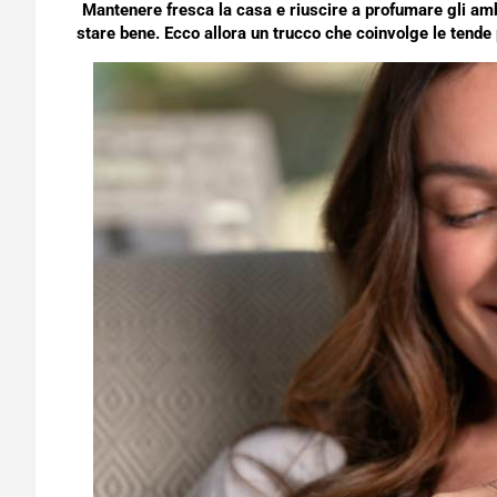
Mantenere fresca la casa e riuscire a profumare gli amb
stare bene. Ecco allora un trucco che coinvolge le tende 