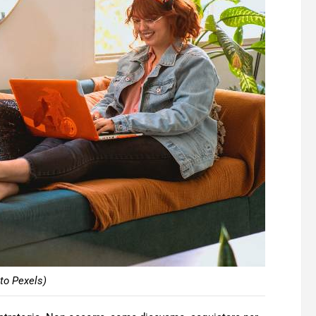
to Pexels)