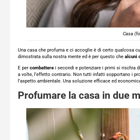
Casa (fo
Una casa che profuma e ci accoglie è di certo qualcosa cui 
dimostrata sulla nostra mente ed è per questo che
alcuni 
E per
combattere
i secondi e potenziare i primi si rischia 
a volte, l’effetto contrario. Non tutti infatti sopportano i
l’aspetto ambientale. Una soluzione efficace ed economica
Profumare la casa in due m