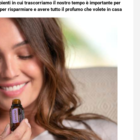
ienti in cui trascorriamo il nostro tempo è importante per
per risparmiare e avere tutto il profumo che volete in casa